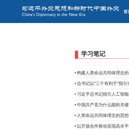
首
学习笔记
构建人类命运共同体理念的
总书记以“三个有利于”指
习近平总书记指引人工智能
中国共产党为什么能的关键
人类命运共同体理念的思想
以开放合作推动实现高水平