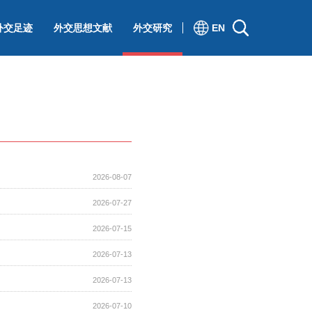
外交足迹
外交思想文献
外交研究
EN
2026-08-07
2026-07-27
2026-07-15
2026-07-13
2026-07-13
2026-07-10