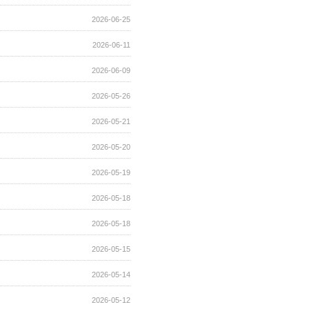
2026-06-25
2026-06-11
2026-06-09
2026-05-26
2026-05-21
2026-05-20
2026-05-19
2026-05-18
2026-05-18
2026-05-15
2026-05-14
2026-05-12