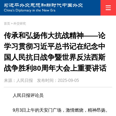
首页
>
外交研究
传承和弘扬伟大抗战精神——论
学习贯彻习近平总书记在纪念中
国人民抗日战争暨世界反法西斯
战争胜利80周年大会上重要讲话
来源：人民日报
发布时间：
2025-09-05
人民日报评论员
9月3日上午的天安门广场，激情燃烧，精神昂扬。