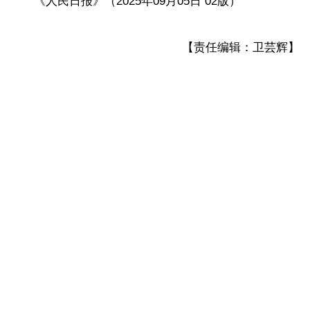
《人民日报》（2025年09月05日 02版）
【责任编辑：卫芸辉】