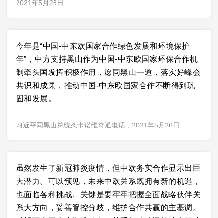
2021年5月28日
今年是“中国-中东欧国家合作绿色发展和环境保护
年”，中方支持黑山作为中国-中东欧国家环保合作机
制牵头国发挥积极作用，愿同黑山一道，落实好峰会
共识和成果，推动中国-中东欧国家合作不断得到巩
固和发展。
习近平同黑山总统久卡诺维奇通电话，2021年5月26日
虽然发生了新冠肺炎疫情，但中欧务实合作显示出巨
大潜力。可以预见，未来中欧关系既拥有新的机遇，
也面临各种挑战。关键是要牢牢把握全面战略伙伴关
系大方向，妥善管控分歧，维护合作共赢的主基调。