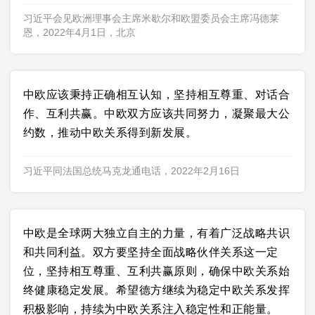
习近平会见欧洲理事会主席米歇尔和欧盟委员会主席冯德莱
恩，2022年4月1日，北京
中欧应该秉持正确相互认知，坚持相互尊重、对话合
作、互利共赢。中欧双方应该共同努力，凝聚最大公
约数，推动中欧关系得到新发展。
习近平同法国总统马克龙通电话，2022年2月16日
中欧是全球两大独立自主的力量，有着广泛战略共识
和共同利益。双方要坚持全面战略伙伴关系这一定
位，坚持相互尊重、互利共赢原则，确保中欧关系始
终健康稳定发展。希望德方继续为稳定中欧关系发挥
积极影响，持续为中欧关系注入稳定性和正能量。