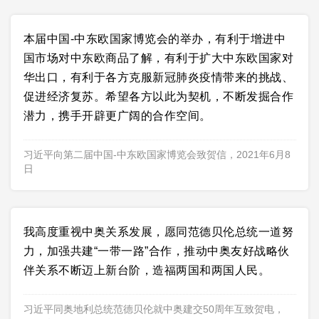
本届中国-中东欧国家博览会的举办，有利于增进中
国市场对中东欧商品了解，有利于扩大中东欧国家对
华出口，有利于各方克服新冠肺炎疫情带来的挑战、
促进经济复苏。希望各方以此为契机，不断发掘合作
潜力，携手开辟更广阔的合作空间。
习近平向第二届中国-中东欧国家博览会致贺信，2021年6月8
日
我高度重视中奥关系发展，愿同范德贝伦总统一道努
力，加强共建“一带一路”合作，推动中奥友好战略伙
伴关系不断迈上新台阶，造福两国和两国人民。
习近平同奥地利总统范德贝伦就中奥建交50周年互致贺电，