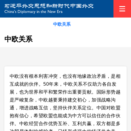
中欧关系
外交论述专题
>
新型国际关系
中欧关系
中欧没有根本利害冲突，也没有地缘政治矛盾，是相
互成就的伙伴。50年来，中欧关系不仅助力各自发
展，也为世界和平和繁荣作出重要贡献。国际形势越
是严峻复杂，中欧越要秉持建交初心，加强战略沟
通，增进战略互信，坚持伙伴关系定位。中国对欧盟
抱有信心，希望欧盟也能成为中方可以信任的合作伙
伴。中欧经贸合作优势互补、互利共赢，双方都是多