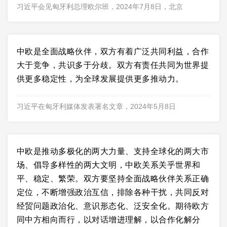
习近平会见匈牙利总理欧尔班，2024年7月8日，北京
中欧是全面战略伙伴，双方有着广泛共同利益，合作
大于竞争，共识多于分歧。双方有责任共同为世界提
供更多稳定性，为全球发展提供更多推动力。
习近平在匈牙利媒体发表署名文章，2024年5月8日
中欧是推动多极化的两大力量、支持全球化的两大市
场、倡导多样性的两大文明，中欧关系关乎世界和
平、稳定、繁荣。双方要坚持全面战略伙伴关系正确
定位，不断增强政治互信，排除各种干扰，共同反对
经贸问题政治化、意识形态化、泛安全化。期待欧方
同中方相向而行，以对话增进理解，以合作化解分