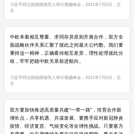
习近平同法国德国领导人举行视频峰会，2021年7月5日，北
京
中欧本着相互尊重、求同存异原则开展合作，双方全
面战略伙伴关系汇聚了彼此之间最大公约数。我们要
秉持这一精神，正确看待相互差异，理性处理彼此分
歧，牢牢把稳中欧关系前进航向。
习近平同法国德国领导人举行视频峰会，2021年7月5日，北
京
双方要加快推进高质量共建“一带一路”，培育合作新
增长点，共享机遇、共谋发展。要携手应对新冠肺炎
疫情、经济复苏、气候变化等全球性挑战。只要塞方