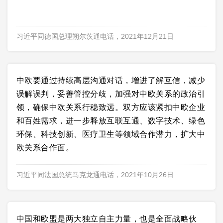
习近平同德国总理朔尔茨通电话，2021年12月21日
中欧要通过持续高层沟通对话，增进了解互信，减少
误解误判，妥善管控分歧，加强对中欧关系的政治引
领，确保中欧关系行稳致远。双方应该紧扣中欧企业
和百姓需求，进一步释放互联互通、数字技术、绿色
环保、科技创新、医疗卫生等领域合作潜力，扩大中
欧关系合作面。
习近平同法国总统马克龙通电话，2021年10月26日
中国和欧盟是两大独立自主力量，也是全面战略伙