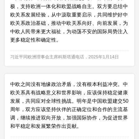
极，支持欧洲一体化和欧盟战略自主。双方要总结中
欧关系发展经验，从中汲取重要启示，共同维护好中
欧关系政治基础，推动中欧关系向好、向前发展，为
中欧人民带来更大福祉，为动荡不安的国际局势注入
更多稳定性和确定性。
习近平同欧洲理事会主席科斯塔通电话，2025年1月14日
中欧之间没有地缘政治矛盾，没有根本利益冲突。中
欧关系具有战略意义和世界影响，应该保持稳定健康
发展，共同应对全球性挑战。明年是中国欧盟建交50
周年，双方应该坚持伙伴的正确定位和合作的主流基
调，继续推进双向开放，加强国际协作，为促进世界
和平稳定和发展繁荣作出贡献。