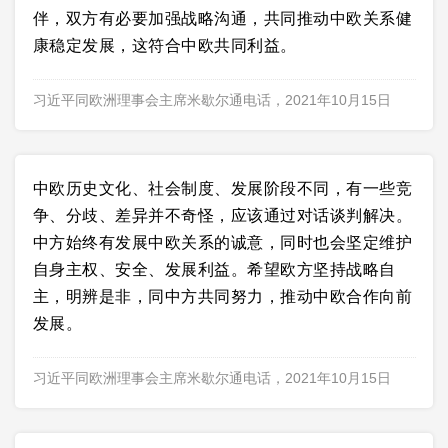
伴，双方有必要加强战略沟通，共同推动中欧关系健
康稳定发展，这符合中欧共同利益。
习近平同欧洲理事会主席米歇尔通电话，2021年10月15日
中欧历史文化、社会制度、发展阶段不同，有一些竞
争、分歧、差异并不奇怪，应该通过对话谈判解决。
中方始终有发展中欧关系的诚意，同时也会坚定维护
自身主权、安全、发展利益。希望欧方坚持战略自
主，明辨是非，同中方共同努力，推动中欧合作向前
发展。
习近平同欧洲理事会主席米歇尔通电话，2021年10月15日