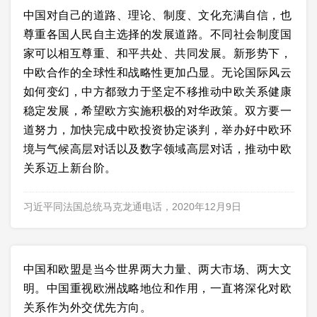
中国对自己的道路、理论、制度、文化充满自信，也
尊重各国人民自主选择的发展道路。不同社会制度国
家可以相互尊重、和平共处、共同发展。新形势下，
中欧合作的全球性和战略性更加凸显。无论国际风云
如何变幻，中方都致力于坚定不移推动中欧关系健康
稳定发展，希望欧方实施积极的对华政策。双方要一
道努力，加快完成中欧投资协定谈判，举办好中欧环
境与气候高层对话以及数字领域高层对话，推动中欧
关系迈上新台阶。
习近平同法国总统马克龙通电话，2020年12月9日
中国和欧盟是当今世界两大力量、两大市场、两大文
明。中国重视欧洲战略地位和作用，一直将深化对欧
关系作为外交优先方向。