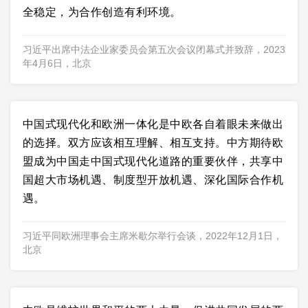
全稳定，为合作创造有利环境。
习近平出席中法企业家委员会第五次会议闭幕式并致辞，2023
年4月6日，北京
中国式现代化和欧洲一体化是中欧各自着眼未来做出
的选择。双方应该相互理解、相互支持。中方期待欧
盟成为中国走中国式现代化道路的重要伙伴，共享中
国超大市场机遇、制度型开放机遇、深化国际合作机
遇。
习近平同欧洲理事会主席米歇尔举行会谈，2022年12月1日，
北京