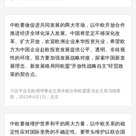
中欧要做促进共同发展的两大市场，以中欧开放合作
推进经济全球化深入发展。中国将坚定不移深化改
革、扩大开放，欢迎欧洲企业来华投资兴业，希望欧
方为中国企业赴欧投资发展提供公平、透明、非歧视
性的环境。双方要加强发展战略对接，探索中国新发
展理念、新发展格局同欧盟“开放性战略自主”经贸政
策的契合点。
习近平会见欧洲理事会主席米歇尔和欧盟委员会主席冯德莱
恩，2022年4月1日，北京
中欧要做维护世界和平的两大力量，以中欧关系的稳
定性应对国际形势的不确定性。要带头维护以联合国