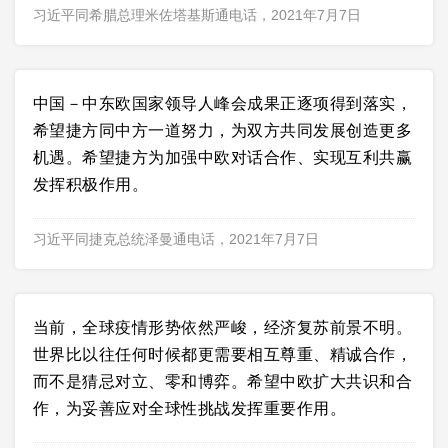
习近平同希腊总理米佐塔基斯通电话，2021年7月7日
中国－中东欧国家领导人峰会成果正逐项得到落实，
希望捷方同中方一道努力，为双方共同发展创造更多
机遇。希望捷方为加强中欧对话合作、实现互利共赢
发挥积极作用。
习近平同捷克总统泽曼通电话，2021年7月7日
当前，全球疫情形势依然严峻，经济复苏前景不明。
世界比以往任何时候都更需要相互尊重、精诚合作，
而不是猜忌对立、零和博弈。希望中欧扩大共识和合
作，为妥善应对全球性挑战发挥重要作用。