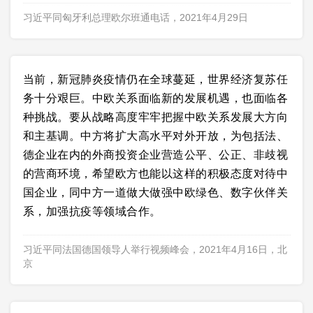
习近平同匈牙利总理欧尔班通电话，2021年4月29日
当前，新冠肺炎疫情仍在全球蔓延，世界经济复苏任
务十分艰巨。中欧关系面临新的发展机遇，也面临各
种挑战。要从战略高度牢牢把握中欧关系发展大方向
和主基调。中方将扩大高水平对外开放，为包括法、
德企业在内的外商投资企业营造公平、公正、非歧视
的营商环境，希望欧方也能以这样的积极态度对待中
国企业，同中方一道做大做强中欧绿色、数字伙伴关
系，加强抗疫等领域合作。
习近平同法国德国领导人举行视频峰会，2021年4月16日，北
京