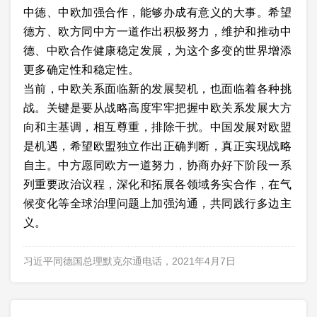
中德、中欧加强合作，能够办成有意义的大事。希望
德方、欧方同中方一道作出积极努力，维护和推动中
德、中欧合作健康稳定发展，为这个多变的世界增添
更多确定性和稳定性。
当前，中欧关系面临新的发展契机，也面临着各种挑
战。关键是要从战略高度牢牢把握中欧关系发展大方
向和主基调，相互尊重，排除干扰。中国发展对欧盟
是机遇，希望欧盟独立作出正确判断，真正实现战略
自主。中方愿同欧方一道努力，协商办好下阶段一系
列重要政治议程，深化和拓展各领域务实合作，在气
候变化等全球治理问题上加强沟通，共同践行多边主
义。
习近平同德国总理默克尔通电话，2021年4月7日