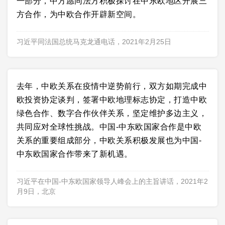
一部分，中方愿同法方积极探讨在中东欧地区开展三
方合作，为中欧合作开辟新空间。
习近平同法国总统马克龙通电话，2021年2月25日
去年，中欧关系在疫情中逆势前行，双方如期完成中
欧投资协定谈判，签署中欧地理标志协定，打造中欧
绿色合作、数字合作伙伴关系，坚定维护多边主义，
共同应对全球性挑战。中国-中东欧国家合作是中欧
关系的重要组成部分，中欧关系积极发展也为中国-
中东欧国家合作带来了新机遇。
习近平在中国-中东欧国家领导人峰会上的主旨讲话，2021年2
月9日，北京