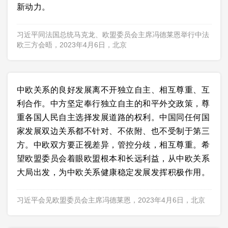
新动力。
习近平同法国总统马克龙、欧盟委员会主席冯德莱恩举行中法
欧三方会晤，2023年4月6日，北京
中欧关系的良好发展离不开独立自主、相互尊重、互
利合作。中方坚定奉行独立自主的和平外交政策，尊
重各国人民自主选择发展道路的权利。中国同任何国
家发展双边关系都不针对、不依附、也不受制于第三
方。中欧双方要正视差异，管控分歧，相互尊重。希
望欧盟委员会着眼欧盟根本和长远利益，从中欧关系
大局出发，为中欧关系健康稳定发展发挥积极作用。
习近平会见欧盟委员会主席冯德莱恩，2023年4月6日，北京