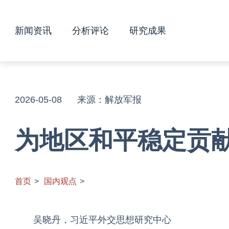
新闻资讯
分析评论
研究成果
2026-05-08 来源：解放军报
为地区和平稳定贡
首页
>
国内观点
>
吴晓丹，习近平外交思想研究中心