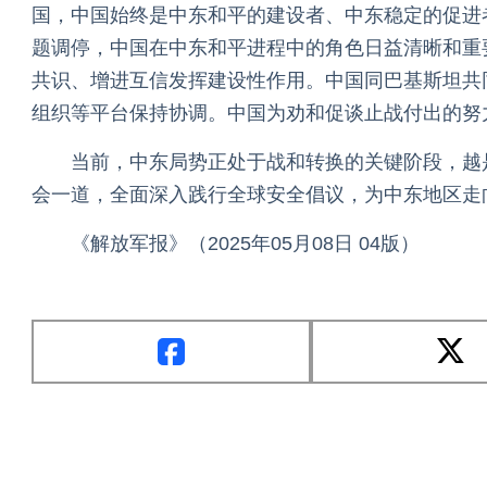
国，中国始终是中东和平的建设者、中东稳定的促进
题调停，中国在中东和平进程中的角色日益清晰和重
共识、增进互信发挥建设性作用。中国同巴基斯坦共
组织等平台保持协调。中国为劝和促谈止战付出的努
当前，中东局势正处于战和转换的关键阶段，越
会一道，全面深入践行全球安全倡议，为中东地区走
《解放军报》（2025年05月08日 04版）