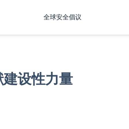
全球安全倡议
献建设性力量