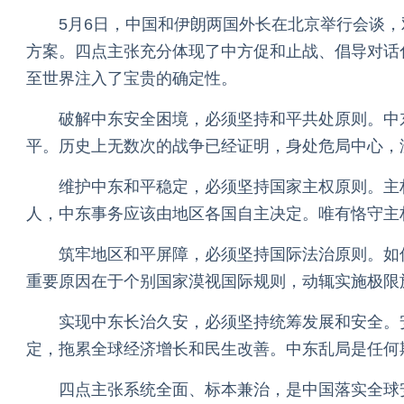
5月6日，中国和伊朗两国外长在北京举行会谈
方案。四点主张充分体现了中方促和止战、倡导对话
至世界注入了宝贵的确定性。
破解中东安全困境，必须坚持和平共处原则。中
平。历史上无数次的战争已经证明，身处危局中心，
维护中东和平稳定，必须坚持国家主权原则。主
人，中东事务应该由地区各国自主决定。唯有恪守主
筑牢地区和平屏障，必须坚持国际法治原则。如
重要原因在于个别国家漠视国际规则，动辄实施极限
实现中东长治久安，必须坚持统筹发展和安全。
定，拖累全球经济增长和民生改善。中东乱局是任何
四点主张系统全面、标本兼治，是中国落实全球