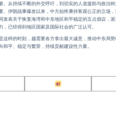
者。从持续不断的外交呼吁，到切实的人道援助与政治斡旋
要。伊朗战事爆发以来，中方始终秉持客观公正的立场，
同发表关于恢复海湾和中东地区和平稳定的五点倡议，派
力，已经得到地区国家及国际社会的广泛认可。
是这样的时刻，越需要各方拿出最大诚意，推动中东局势
向和平、稳定与繁荣，持续贡献建设性力量。