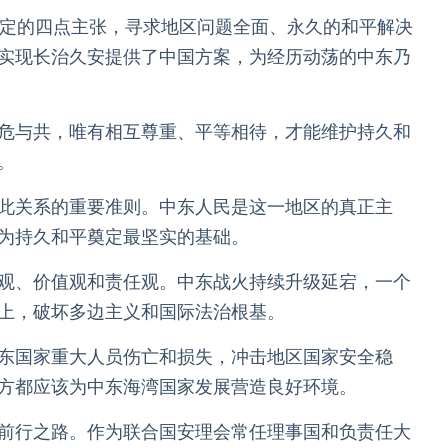
稳定的四点主张，寻求地区问题全面、永久的和平解决
实现长治久安提供了中国方案，为经历动荡的中东乃
危与共，唯有相互尊重、平等相待，才能维护持久和
。
此关系的重要准则。中东人民是这一地区的真正主
为持久和平奠定最坚实的基础。
观、价值观和责任观。中东战火持续升级延宕，一个
上，破坏多边主义和国际法治根基。
东国家重大人员伤亡和损失，冲击地区国家安全稳
方都应该为中东海湾国家发展营造良好环境。
前行之路。作为联合国安理会常任理事国和负责任大