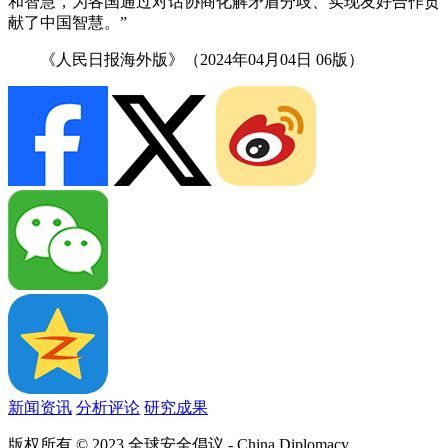
和智慧，为各国通过对话协商化解矛盾分歧、实现友好合作贡
献了中国智慧。”
《人民日报海外版》（2024年04月04日 06版）
新闻资讯
分析评论
研究成果
版权所有 © 2023 全球安全倡议 -
China Diplomacy