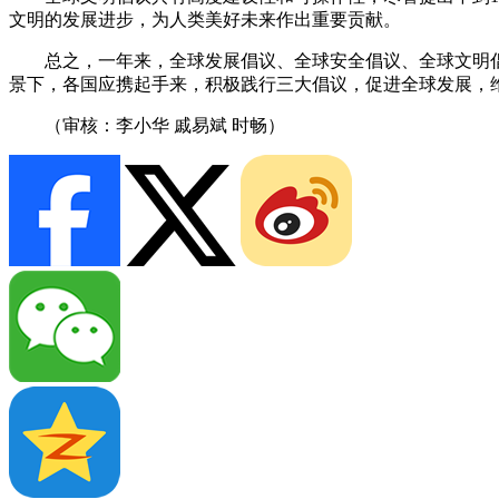
文明的发展进步，为人类美好未来作出重要贡献。
总之，一年来，全球发展倡议、全球安全倡议、全球文明
景下，各国应携起手来，积极践行三大倡议，促进全球发展，
（
审核：李小华 戚易斌 时畅
）