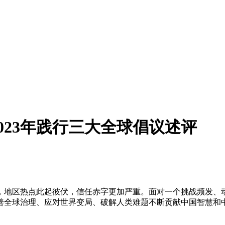
023年践行三大全球倡议述评
峻，地区热点此起彼伏，信任赤字更加严重。面对一个挑战频发
善全球治理、应对世界变局、破解人类难题不断贡献中国智慧和