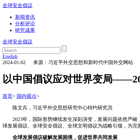
全球安全倡议
新闻资讯
分析评论
研究成果
全球安全倡议
English
2024-01-02 来源：习近平外交思想和新时代中国外交网站
以中国倡议应对世界变局——2
首页
>
国内观点
>
陈文兵，习近平外交思想研究中心特约研究员
2023年，国际形势继续发生深刻演变，发展问题依然严
球发展倡议、全球安全倡议、全球文明倡议为战略引领，为完
全球发展倡议破解发展困境，促进世界共同发展