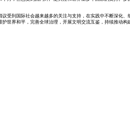
倡议受到国际社会越来越多的关注与支持，在实践中不断深化、
维护世界和平，完善全球治理，开展文明交流互鉴，持续推动构