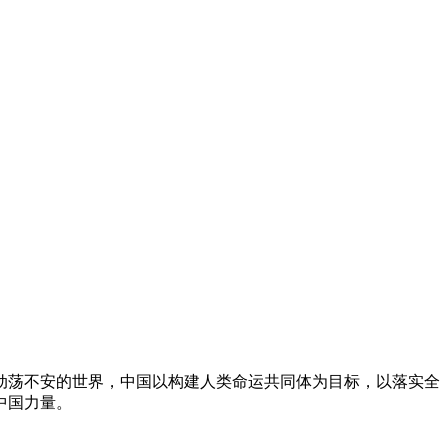
、动荡不安的世界，中国以构建人类命运共同体为目标，以落实全
中国力量。