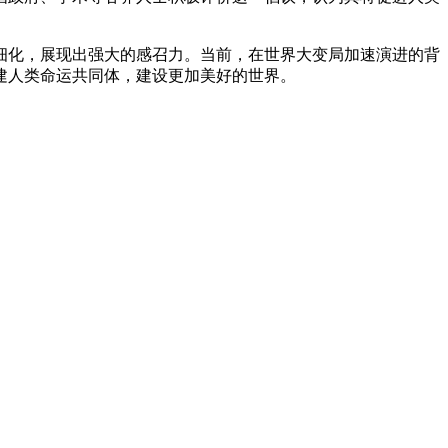
细化，展现出强大的感召力。当前，在世界大变局加速演进的背
建人类命运共同体，建设更加美好的世界。