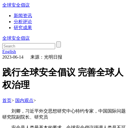
全球安全倡议
新闻资讯
分析评论
研究成果
全球安全倡议
English
2023-06-14 来源：光明日报
践行全球安全倡议 完善全球人
权治理
首页
>
国内观点
>
刘卿，习近平外交思想研究中心特约专家，中国国际问题
研究院副院长、研究员
安全是人类最基本的要求。全球安全倡议强调人类是不可