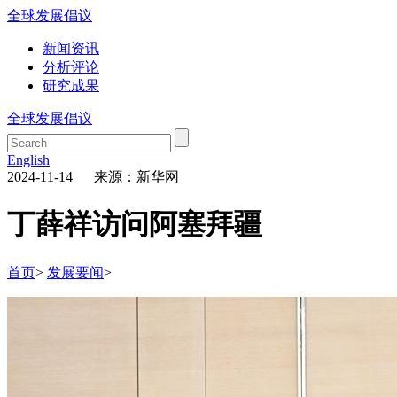
全球发展倡议
新闻资讯
分析评论
研究成果
全球发展倡议
English
2024-11-14 来源：新华网
丁薛祥访问阿塞拜疆
首页
>
发展要闻
>