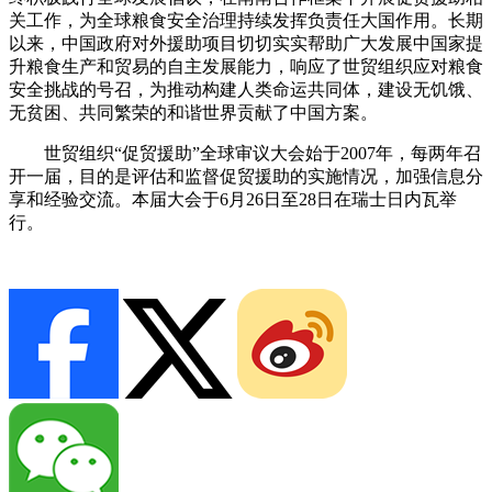
关工作，为全球粮食安全治理持续发挥负责任大国作用。长期
以来，中国政府对外援助项目切切实实帮助广大发展中国家提
升粮食生产和贸易的自主发展能力，响应了世贸组织应对粮食
安全挑战的号召，为推动构建人类命运共同体，建设无饥饿、
无贫困、共同繁荣的和谐世界贡献了中国方案。
世贸组织“促贸援助”全球审议大会始于2007年，每两年召
开一届，目的是评估和监督促贸援助的实施情况，加强信息分
享和经验交流。本届大会于6月26日至28日在瑞士日内瓦举
行。