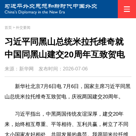
首页
>
外交要闻
习近平同黑山总统米拉托维奇就
中国同黑山建交20周年互致贺电
来源：新华网
发布时间：
2026-07-06
新华社北京7月6日电 7月6日，国家主席习近平同黑
山总统米拉托维奇互致贺电，庆祝两国建交20周年。
习近平指出，中黑两国传统友谊深厚，建交20年
来，始终相互尊重、平等相待、互利共赢，树立了不同
大小国家友好相处、共同发展的典范。我愿同米拉托维