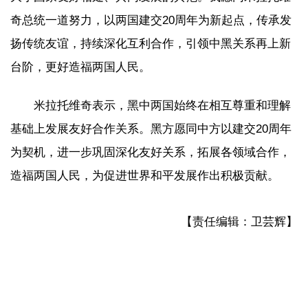
奇总统一道努力，以两国建交20周年为新起点，传承发
扬传统友谊，持续深化互利合作，引领中黑关系再上新
台阶，更好造福两国人民。
米拉托维奇表示，黑中两国始终在相互尊重和理解
基础上发展友好合作关系。黑方愿同中方以建交20周年
为契机，进一步巩固深化友好关系，拓展各领域合作，
造福两国人民，为促进世界和平发展作出积极贡献。
【责任编辑：卫芸辉】