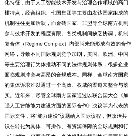
化特征，由于人工智能技术开发与治理合作领域的高门
槛特点，经合组织、七国集团等主要由发达国家组成的
机制往往更加活跃，而金砖国家、非盟等全球南方机制
参与技术开发的程度有限。各类机制间缺乏协调，机制
复合体（Regime Complex）内部尚未能形成有效的合作
网络，导致不同国际规则竞争加剧，美国、欧洲、中国
等主要治理行为体推动不同的法律规则体系，很多企业
面临规则冲突与高昂的合规成本。同样，全球南方国家
的集体诉求难以通过一个高效、权威的渠道来整合与落
实。近年来，尽管全球南方国家通过以联合国大会《加
强人工智能能力建设方面的国际合作》决议等为代表的
国际文件，将“能力建设”议题纳入国际议程，但政治共
识在转化为具体、可操作、有资源保障的全球规则和行