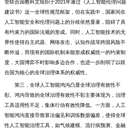
管联合国教科文组织于2021年通过《人工智能伦理问题
建议书》这一全球性规范框架，但在实践中，国家间在
人工智能安全和伦理问题上的分歧依然显著，阻碍了具
有约束力的国际法规的形成。同时，人工智能技术的无
界性使得自主武器、网络攻击、认知作战等跨国风险不
断外溢，而现有的国际机制未能形成权威统一的约束制
度，大国博弈不时影响多边合作，也进一步削弱了以联
合国为核心的全球治理体系的权威性。
第三，全球人工智能鸿沟凸显全球治理有效性不
彰。鸿沟导致的全球治理有效性不彰主要体现为，治理
工具适用性不足，集体行动有效性降低。一方面，人工
智能鸿沟直接导致算法偏见和训练数据偏差，使得全球
性人工智能治理工具，如气候建模、流行病预测、金融