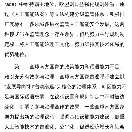
race）中维持霸主地位。欧盟则日益强化规则外溢，通
过《人工智能法案》等立法构建分级监管体系，积极推
广其标准，多领域多层次监管人工智能安全发展。这两
种模式虽在监管理念上存在差异，但均努力主导规则制
定权，将人工智能治理工具化，努力维持其技术领域的
优势地位。
第二，全球南方国家的政策能力和话语能力不足，
难以充分有效参与治理。全球南方国家普遍呼吁建立以
“发展导向”和“普惠包容”为核心的治理体系，却因能力不
足与国际话语权弱，在议程设置和规则制定中不时被边
缘化，削弱了参与治理合作的效果。一些全球南方国家
努力提出新的治理议程，强调基础设施能力建设，侧重
人工智能技术的普遍化、公平化，促进经济增长和社会