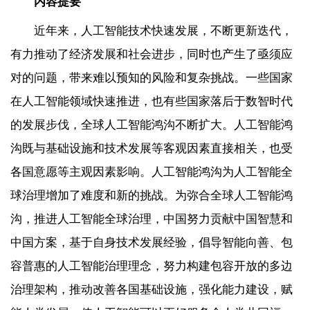
内容提要
近年来，人工智能技术快速发展，不断更新迭代，
有力推动了经济发展和社会进步，同时也产生了亟须应
对的问题，带来难以预知的风险和复杂挑战。一些国家
在人工智能领域快速推进，也有些国家落后于数智时代
的发展步伐，全球人工智能鸿沟不断扩大。人工智能鸿
沟既与基础设施和技术发展等客观因素直接相关，也受
各国意愿等主观因素影响。人工智能鸿沟为人工智能全
球治理增加了难度和新的挑战。为弥合全球人工智能鸿
沟，推进人工智能全球治理，中国努力贡献中国智慧和
中国方案，基于自身技术发展经验，倡导智能向善、包
容普惠的人工智能治理理念，努力构建包容开放的多边
治理架构，推动改善各国基础设施，强化能力建设，赋