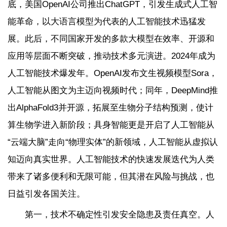
底，美国OpenAI公司推出ChatGPT，引发生成式人工智
能革命，以大语言模型为代表的人工智能技术迅猛发
展。此后，不同国家开发的多款大模型在效率、开源和
应用等层面不断突破，推动技术多元演进。2024年成为
人工智能技术爆发年。OpenAI发布文生视频模型Sora，
人工智能从图文为主迈向视频时代；同年，DeepMind推
出AlphaFold3并开源，拓展至生物分子结构预测，使计
算生物学进入新阶段；具身智能更是开启了人工智能从
“云端大脑”走向“物理实体”的新领域，人工智能从虚拟认
知迈向真实世界。人工智能技术的快速发展迭代为人类
带来了诸多便利和无限可能，但其潜在风险与挑战，也
日益引发各国关注。
第一，技术不确定性引发安全隐患及责任真空。人