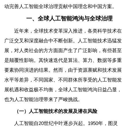
动完善人工智能全球治理贡献中国理念和中国方案。
一、全球人工智能鸿沟与全球治理
近年来，全球技术变革深入推进，各类科学技术在
广泛交叉和深度融合中不断创新。人工智能技术迅猛发
展，对人类社会的方方面面产生了广泛影响，有些甚至
是颠覆性影响。其快速迭代是算法、算力、数据等多重
要素协同演进的结果。然而，由于资源禀赋和技术发展
水平等差异，不同国家、不同群体所享受的人工智能发
展机遇和收益极不均衡，全球人工智能鸿沟日益凸显，
也为人工智能治理带来了严峻挑战。
（一）人工智能技术的发展及潜在风险
人工智能自20世纪中叶逐步兴起。1950年，图灵