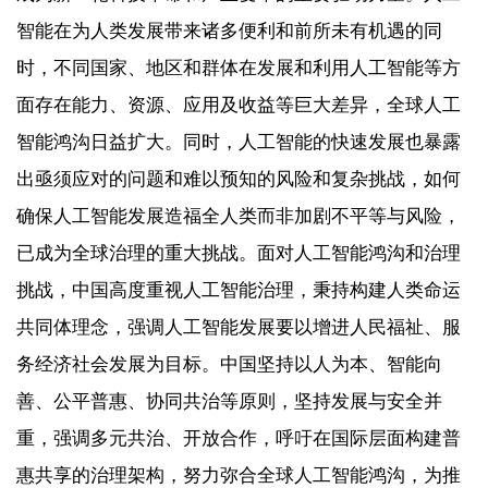
智能在为人类发展带来诸多便利和前所未有机遇的同
时，不同国家、地区和群体在发展和利用人工智能等方
面存在能力、资源、应用及收益等巨大差异，全球人工
智能鸿沟日益扩大。同时，人工智能的快速发展也暴露
出亟须应对的问题和难以预知的风险和复杂挑战，如何
确保人工智能发展造福全人类而非加剧不平等与风险，
已成为全球治理的重大挑战。面对人工智能鸿沟和治理
挑战，中国高度重视人工智能治理，秉持构建人类命运
共同体理念，强调人工智能发展要以增进人民福祉、服
务经济社会发展为目标。中国坚持以人为本、智能向
善、公平普惠、协同共治等原则，坚持发展与安全并
重，强调多元共治、开放合作，呼吁在国际层面构建普
惠共享的治理架构，努力弥合全球人工智能鸿沟，为推