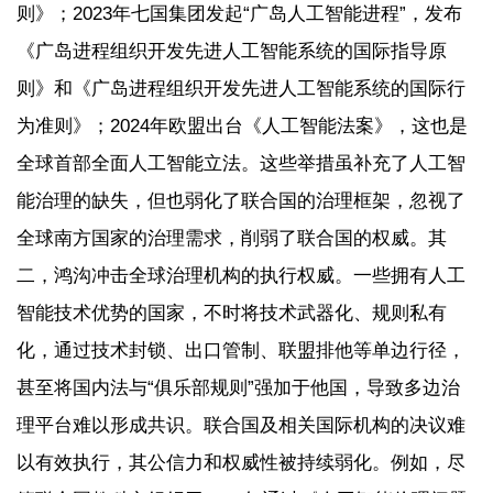
则》；2023年七国集团发起“广岛人工智能进程”，发布
《广岛进程组织开发先进人工智能系统的国际指导原
则》和《广岛进程组织开发先进人工智能系统的国际行
为准则》；2024年欧盟出台《人工智能法案》，这也是
全球首部全面人工智能立法。这些举措虽补充了人工智
能治理的缺失，但也弱化了联合国的治理框架，忽视了
全球南方国家的治理需求，削弱了联合国的权威。其
二，鸿沟冲击全球治理机构的执行权威。一些拥有人工
智能技术优势的国家，不时将技术武器化、规则私有
化，通过技术封锁、出口管制、联盟排他等单边行径，
甚至将国内法与“俱乐部规则”强加于他国，导致多边治
理平台难以形成共识。联合国及相关国际机构的决议难
以有效执行，其公信力和权威性被持续弱化。例如，尽