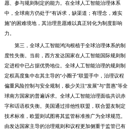
愿、参与规则制定的能力。在全球人工智能治理体系
中，全球南方仍处于“有诉求，缺渠道；有理念，难实
施”的困难境地，其治理意愿难以真正转化为制度影响
力。
第三，全球人工智能鸿沟根植于全球治理体系的制
度性失衡。当前，西方发达国家在人工智能国际规则制
定进程中已占据优势地位。全球人工智能治理的规则制
定权高度集中在其主导的“小圈子”联盟手中，治理议程
偏重风险控制与安全规制，极少关注“发展”与“普惠”等全
球南方国家的普遍诉求。全球人工智能治理面临共识赤
字和话语权失衡。美国通过排他性联盟，联合盟友制定
技术标准，欧盟则试图将其监管标准推广为全球规范。
由发达国家主导的治理规则和议程更加侧重于监管已有