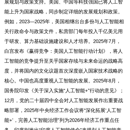
展规划与政策支持。美国、中国等科技强国已将人工智
能上升为国家战略，同步制定详细的发展规划和政策。
例如，2023—2025年，美国相继出台多份与人工智能相
关行政命令与政策文件，私营部门每年投入千亿美元用
于研发、算力基础设施建设和人才培养。2025年7月，
白宫发布《赢得竞争：美国人工智能行动计划》，将人
工智能的竞争提升至关乎国家存续与未来命运的战略高
度，并将国内的文化议题首次深度嵌入国家技术战略的
核心。中国也高度重视人工智能的发展。2025年8月，
国务院印发《关于深入实施“人工智能+”行动的意见》；
12月，党的二十届四中全会对人工智能发展作出重要战
略部署，2025年中央经济工作会议将“深化拓展‘人工智
能+’，完善人工智能治理”列为2026年经济工作重点任