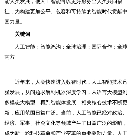
能人类发展，使人工智能可以更好服务全人类共同福
祉，为构建更加公平、包容和可持续的智能时代贡献中
国力量。
关键词
人工智能；智能鸿沟；全球治理；国际合作；全球
南方
近年来，人类快速进入数智时代，人工智能技术迅
猛发展，从问题求解到机器深度学习，从语言大模型到
多模态大模型，再到智能体发展，相关核心技术不断更
新，应用范围日益广泛。当前，人工智能已经对政治、
经济、军事、社会文化等领域产生了日益广泛的影响，
成为新一轮科技革命和产业变革的重要驱动力量。人工