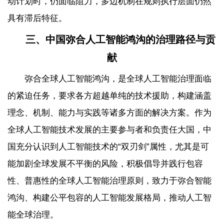
动计划时，仍面临阻力，多边机制在规则执行层面仍然
具有滞后特征。
三、中国弥合人工智能鸿沟的治理路径与贡
献
弥合全球人工智能鸿沟，是全球人工智能治理面临
的紧迫任务，要求各方超越单纯的技术援助，构建涵盖
理念、机制、能力与实践等诸多方面的解决方案。作为
全球人工智能技术发展的主要参与者和负责任大国，中
国充分认识到人工智能技术的“双刃剑”属性，尤其是可
能加剧全球发展不平衡的风险，积极倡导并践行包容
性、普惠性的全球人工智能治理原则，致力于弥合智能
鸿沟、构建公平包容的人工智能发展格局，推动人工智
能全球治理。