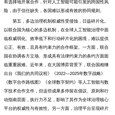
有选择地开展合作，针对人工智能可能引发的跨国性风
险，由于信任缺失，各国难以形成有效的协同规则。
第五，多边治理机制权威性受侵蚀，日益碎片化。
以联合国为核心的多边机制，在全球人工智能治理中面
临权威弱化、效率低下和行动碎片化的困境，难以提供
公正、有效，且具有约束力的合作框架。一方面，联合
国在协调各方立场、形成具有法律约束力的条约方面面
临重重困难。近年来，在大国博弈背景下，联合国相继
出台《我们的共同议程》《2022—2025年数字战略》
《数字合作路线图》《全球数字契约》等人工智能与数
字技术合作文件，但这些成果多停留在倡议、原则和行
动指南层面，执行力不足，影响了其作为全球治理核心
平台的权威性与有效性。另一方面，治理平台呈现碎片