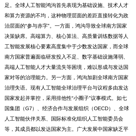
足。全球人工智能鸿沟首先表现为基础设施、技术人才
和算力资源的不均，这种物理层面的差距直接转化为政
治层面的“参与赤字”。一方面，鸿沟导致全球南方国家
决策缺席。高端算力、核心算法、高质量训练数据等人
工智能发展核心要素高度集中于少数发达国家，而全球
南方国家普遍面临研发投入不足、数字基础设施薄弱、
高端人工智能人才大量流失等困境，难以形成与发达国
家对等的治理能力。另一方面，鸿沟加剧全球南方国家
治理失语。现有人工智能全球治理平台与议程多由发达
国家发起并掌控，采用排他性“小圈子”议事模式。如七
国集团（G7）、经济合作与发展组织（OECD）、全球
人工智能伙伴关系、国际标准化组织人工智能委员会
等，其成员都以发达国家为主。广大发展中国家缺乏平