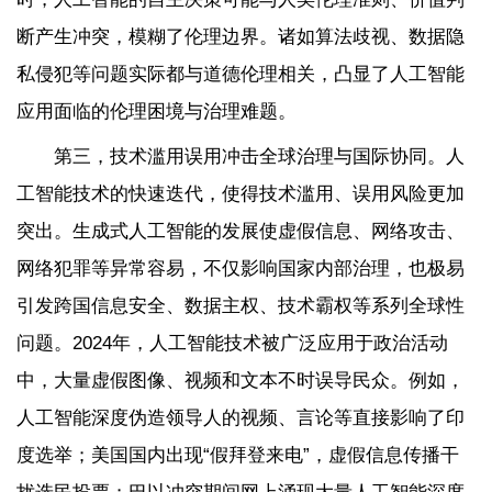
断产生冲突，模糊了伦理边界。诸如算法歧视、数据隐
私侵犯等问题实际都与道德伦理相关，凸显了人工智能
应用面临的伦理困境与治理难题。
第三，技术滥用误用冲击全球治理与国际协同。人
工智能技术的快速迭代，使得技术滥用、误用风险更加
突出。生成式人工智能的发展使虚假信息、网络攻击、
网络犯罪等异常容易，不仅影响国家内部治理，也极易
引发跨国信息安全、数据主权、技术霸权等系列全球性
问题。2024年，人工智能技术被广泛应用于政治活动
中，大量虚假图像、视频和文本不时误导民众。例如，
人工智能深度伪造领导人的视频、言论等直接影响了印
度选举；美国国内出现“假拜登来电”，虚假信息传播干