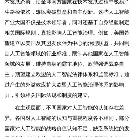
术发展态势，使全球南方国家在技术发展过程中极易产
生路径依赖，难以突破壁垒和自主创新。这些人工智能
产业大国不仅是技术领导者，同时还基于自身经验制定
相关国际规则，直接影响人工智能治理。例如，美国希
望建立以美国及其盟友伙伴为中心的治理联盟，共同制
定人工智能领域的行业标准，限制其他国家在人工智能
领域的发展，维持自身的霸主地位。欧盟强调战略自
主，期望建立欧盟的人工智能法律体系和监管标准，通
过产生的外溢效应扩大欧盟人工智能治理体系的影响
力，引领相关国际法规和制度的建立。
在主观层面，不同国家对人工智能的认知存在差
异。各国对人工智能的认知与重视程度各不相同，部分
国家对人工智能的战略价值认知不足，缺乏系统性的发