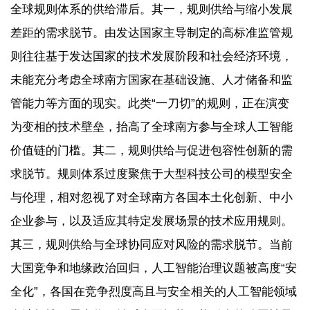
全球规则体系的供给滞后。其一，规则供给与缩小发展
差距的需求脱节。由发达国家主导制定的高标准监管规
则往往基于发达国家的技术发展阶段和社会经济环境，
未能充分考虑全球南方国家在基础设施、人才储备和监
管能力等方面的现实。此类“一刀切”的规则，正在演变
为变相的技术壁垒，抬高了全球南方参与全球人工智能
价值链的门槛。其二，规则供给与促进包容性创新的需
求脱节。规则体系过度聚焦于大型科技公司的模型安全
与伦理，相对忽视了对全球南方各国本土化创新、中小
企业参与，以及适应其特定发展场景的技术应用规则。
其三，规则供给与全球协同应对风险的需求脱节。当前
大国竞争和地缘政治回归，人工智能治理议题被高度“安
全化”，各国在竞争烈度高且与安全相关的人工智能领域