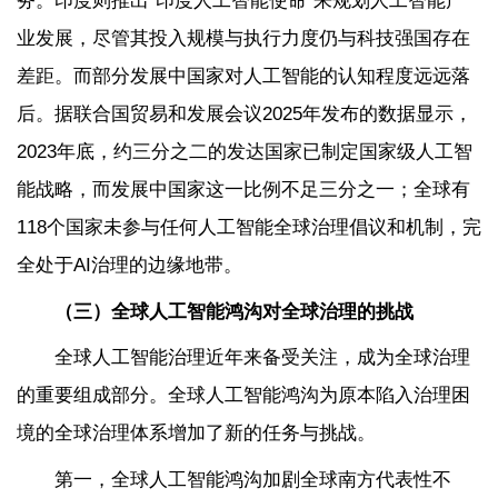
务。印度则推出“印度人工智能使命”来规划人工智能产
业发展，尽管其投入规模与执行力度仍与科技强国存在
差距。而部分发展中国家对人工智能的认知程度远远落
后。据联合国贸易和发展会议2025年发布的数据显示，
2023年底，约三分之二的发达国家已制定国家级人工智
能战略，而发展中国家这一比例不足三分之一；全球有
118个国家未参与任何人工智能全球治理倡议和机制，完
全处于AI治理的边缘地带。
（三）全球人工智能鸿沟对全球治理的挑战
全球人工智能治理近年来备受关注，成为全球治理
的重要组成部分。全球人工智能鸿沟为原本陷入治理困
境的全球治理体系增加了新的任务与挑战。
第一，全球人工智能鸿沟加剧全球南方代表性不