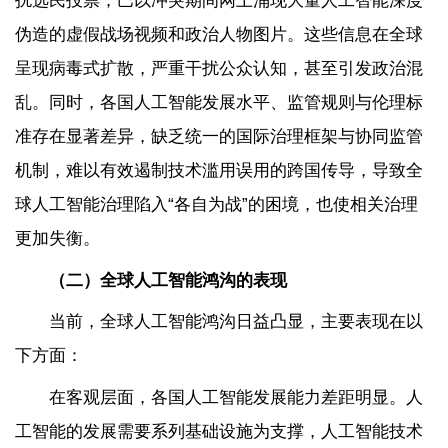
扰选民投票；巴以冲突期间网上涌现大量人工智能深度
伪造的虚假战场视频和政治人物图片。这些信息在全球
呈现病毒式扩散，严重干扰公众认知，甚至引发政治混
乱。同时，各国人工智能发展水平、监管规则与伦理标
准存在显著差异，缺乏统一的国际治理框架与协同监管
机制，难以有效遏制技术滥用误用的跨国传导，导致全
球人工智能治理陷入“各自为战”的困境，也使相关治理
更加失衡。
（二）全球人工智能鸿沟的表现
当前，全球人工智能鸿沟日益凸显，主要表现在以
下方面：
在客观层面，各国人工智能发展能力差距明显。人
工智能的发展需要系列基础设施为支撑，人工智能技术