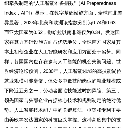
织牵头制定的“人工智能准备指数”（AI Preparedness
Index，AIPI）显示，在数字基础设施方面，全球南北差
异显著，2023年北美和欧洲该指数分别为0.74和0.63，
而亚太国家为0.52，撒哈拉以南非洲仅为0.34。发达国
家在算力基础设施方面占优势地位，全球南方国家及其
本土初创企业在人工智能研发和应用方面处于劣势。同
样，各国国内也存在参与人工智能的机会失衡问题。世
界经济论坛预测，2030年，人工智能领域的高技能岗位
就业规模可能翻倍，但众多中低技能岗位的就业规模或
下降近五分之一，劳动者面临技能过时的风险。第三，
领先国家与头部企业占据核心技术和规则制定的绝对优
势。人工智能技术能力中的关键算法、框架和专利主要
由美欧等发达国家的科技巨头掌握。这种高度集中的技