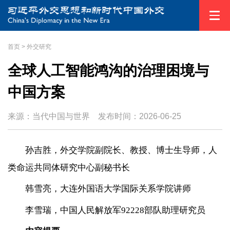
首页
>
外交研究
全球人工智能鸿沟的治理困境与
中国方案
来源：当代中国与世界
发布时间：
2026-06-25
孙吉胜，外交学院副院长、教授、博士生导师，人
类命运共同体研究中心副秘书长
韩雪亮，大连外国语大学国际关系学院讲师
李雪瑞，中国人民解放军92228部队助理研究员