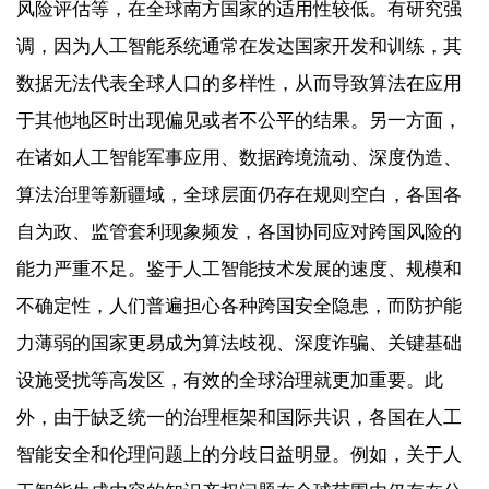
风险评估等，在全球南方国家的适用性较低。有研究强
调，因为人工智能系统通常在发达国家开发和训练，其
数据无法代表全球人口的多样性，从而导致算法在应用
于其他地区时出现偏见或者不公平的结果。另一方面，
在诸如人工智能军事应用、数据跨境流动、深度伪造、
算法治理等新疆域，全球层面仍存在规则空白，各国各
自为政、监管套利现象频发，各国协同应对跨国风险的
能力严重不足。鉴于人工智能技术发展的速度、规模和
不确定性，人们普遍担心各种跨国安全隐患，而防护能
力薄弱的国家更易成为算法歧视、深度诈骗、关键基础
设施受扰等高发区，有效的全球治理就更加重要。此
外，由于缺乏统一的治理框架和国际共识，各国在人工
智能安全和伦理问题上的分歧日益明显。例如，关于人