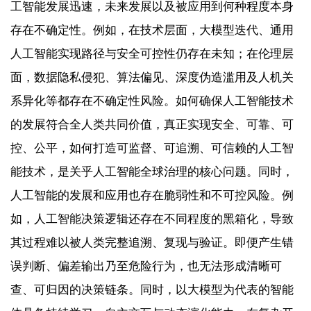
工智能发展迅速，未来发展以及被应用到何种程度本身
存在不确定性。例如，在技术层面，大模型迭代、通用
人工智能实现路径与安全可控性仍存在未知；在伦理层
面，数据隐私侵犯、算法偏见、深度伪造滥用及人机关
系异化等都存在不确定性风险。如何确保人工智能技术
的发展符合全人类共同价值，真正实现安全、可靠、可
控、公平，如何打造可监督、可追溯、可信赖的人工智
能技术，是关乎人工智能全球治理的核心问题。同时，
人工智能的发展和应用也存在脆弱性和不可控风险。例
如，人工智能决策逻辑还存在不同程度的黑箱化，导致
其过程难以被人类完整追溯、复现与验证。即便产生错
误判断、偏差输出乃至危险行为，也无法形成清晰可
查、可归因的决策链条。同时，以大模型为代表的智能