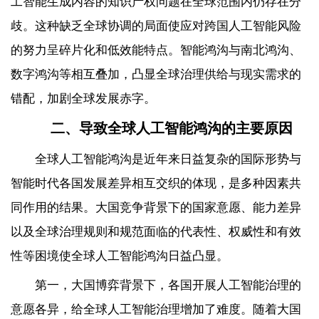
工智能生成内容的知识产权问题在全球范围内仍存在分
歧。这种缺乏全球协调的局面使应对跨国人工智能风险
的努力呈碎片化和低效能特点。智能鸿沟与南北鸿沟、
数字鸿沟等相互叠加，凸显全球治理供给与现实需求的
错配，加剧全球发展赤字。
二、导致全球人工智能鸿沟的主要原因
全球人工智能鸿沟是近年来日益复杂的国际形势与
智能时代各国发展差异相互交织的体现，是多种因素共
同作用的结果。大国竞争背景下的国家意愿、能力差异
以及全球治理规则和规范面临的代表性、权威性和有效
性等困境使全球人工智能鸿沟日益凸显。
第一，大国博弈背景下，各国开展人工智能治理的
意愿各异，给全球人工智能治理增加了难度。随着大国