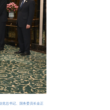
动党总书记、国务委员长金正