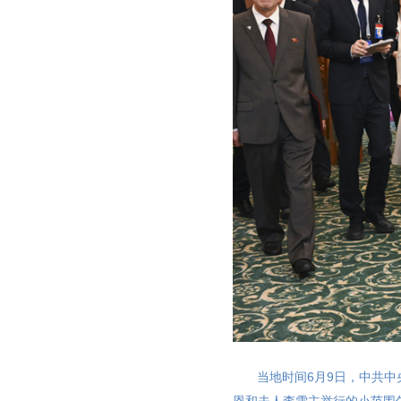
当地时间6月9日，中共