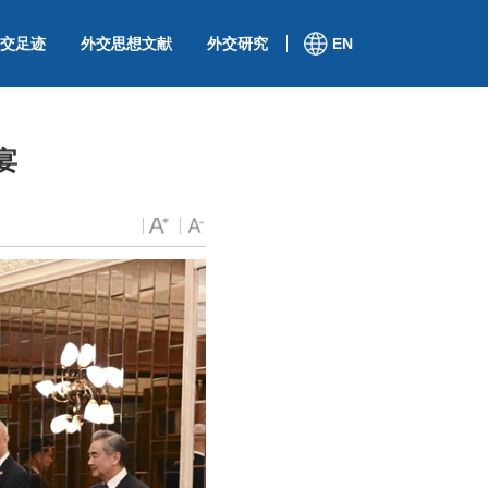
交足迹
外交思想文献
外交研究
EN
宴