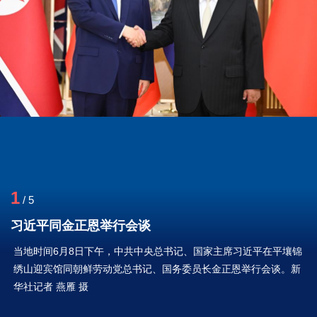
1
/
5
习近平同金正恩举行会谈
当地时间6月8日下午，中共中央总书记、国家主席习近平在平壤锦
绣山迎宾馆同朝鲜劳动党总书记、国务委员长金正恩举行会谈。新
华社记者 燕雁 摄