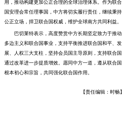
用，推动构建更加公正合理的全球治理体系。作为联合
国安理会常任理事国，中方将切实履行责任，继续秉持
公正立场，捍卫联合国权威，维护全球南方共同利益。
巴切莱特表示，高度赞赏中方长期坚定致力于推动
多边主义和联合国事业，支持平衡推进联合国和平、发
展、人权三大支柱，坚持会员国主导原则，支持联合国
通过改革进一步提质增效。愿同中方一道，遵从联合国
根本初心和宗旨，共同强化联合国作用。
【责任编辑：时畅】