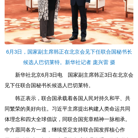
6月3日，国家副主席韩正在北京会见下任联合国秘书长
候选人巴切莱特。新华社记者 庞兴雷 摄
新华社北京6月3日电 国家副主席韩正3日在北京会
见下任联合国秘书长候选人巴切莱特。
韩正表示，联合国承载着各国人民对持久和平、共
同繁荣的美好向往。习近平主席提出构建人类命运共同
体理念和四大全球倡议，同联合国宪章精神一脉相承。
中方愿同各方一道，继续坚定支持联合国发挥核心作