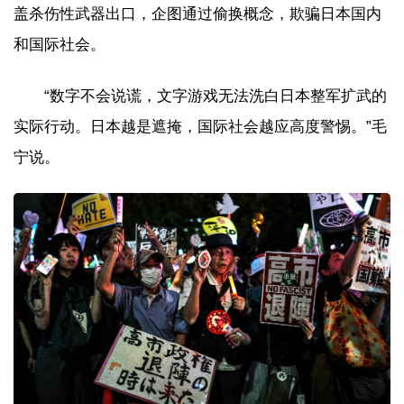
盖杀伤性武器出口，企图通过偷换概念，欺骗日本国内
和国际社会。
“数字不会说谎，文字游戏无法洗白日本整军扩武的
实际行动。日本越是遮掩，国际社会越应高度警惕。”毛
宁说。