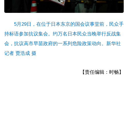
5月29日，在位于日本东京的国会议事堂前，民众手
持标语参加抗议集会。约万名日本民众当晚举行反战集
会，抗议高市早苗政府的一系列危险政策动向。新华社
记者 贾浩成 摄
【责任编辑：时畅】