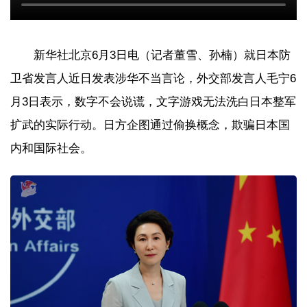
新华社北京6月3日电（记者董雪、孙楠）就日本防
卫省发言人近日发表涉华不当言论，外交部发言人毛宁6
月3日表示，数字不会说谎，文字游戏无法洗白日本整军
扩武的实际行动。日方企图通过偷换概念，欺骗日本国
内和国际社会。