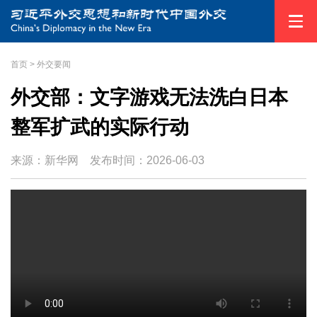
首页
>
外交要闻
外交部：文字游戏无法洗白日本
整军扩武的实际行动
来源：新华网
发布时间：
2026-06-03