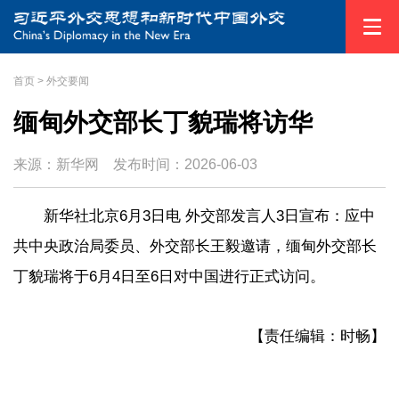
首页
>
外交要闻
缅甸外交部长丁貌瑞将访华
来源：新华网
发布时间：
2026-06-03
新华社北京6月3日电 外交部发言人3日宣布：应中
共中央政治局委员、外交部长王毅邀请，缅甸外交部长
丁貌瑞将于6月4日至6日对中国进行正式访问。
【责任编辑：时畅】