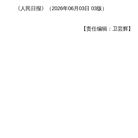
《人民日报》（2026年06月03日 03版）
【责任编辑：卫芸辉】