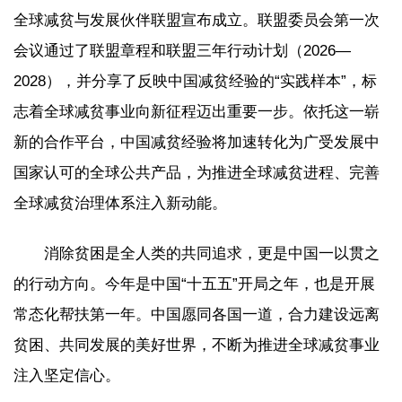
全球减贫与发展伙伴联盟宣布成立。联盟委员会第一次
会议通过了联盟章程和联盟三年行动计划（2026—
2028），并分享了反映中国减贫经验的“实践样本”，标
志着全球减贫事业向新征程迈出重要一步。依托这一崭
新的合作平台，中国减贫经验将加速转化为广受发展中
国家认可的全球公共产品，为推进全球减贫进程、完善
全球减贫治理体系注入新动能。
消除贫困是全人类的共同追求，更是中国一以贯之
的行动方向。今年是中国“十五五”开局之年，也是开展
常态化帮扶第一年。中国愿同各国一道，合力建设远离
贫困、共同发展的美好世界，不断为推进全球减贫事业
注入坚定信心。