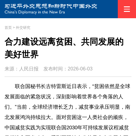
首页
>
外交研究
合力建设远离贫困、共同发展的
美好世界
来源：人民日报
发布时间：
2026-06-03
联合国秘书长古特雷斯近日表示，“贫困依然是全球
发展面临的紧急状况，深刻影响着世界各个角落的人
们。”当前，全球经济增长乏力，减贫事业承压明显，南
北发展鸿沟持续拉大。面对贫困这一人类社会的顽疾，
中国减贫实践为实现联合国2030年可持续发展议程减贫