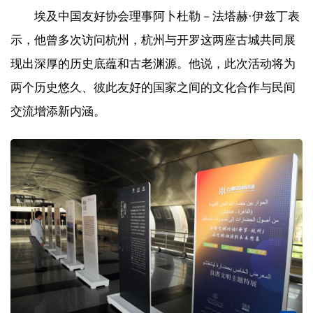
埃及中国友好协会理事阿卜杜勒－法塔赫·伊兹丁表
示，他曾多次访问杭州，杭州与开罗这两座古城共同展
现出深厚的历史底蕴和古老渊源。他说，此次活动将为
两个历史悠久、彼此友好的国家之间的文化合作与民间
交流增添新内涵。