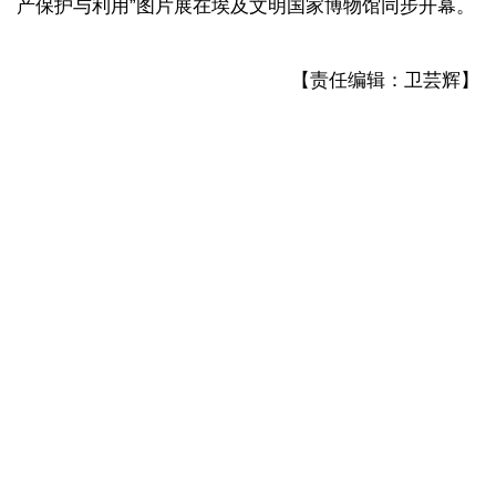
产保护与利用”图片展在埃及文明国家博物馆同步开幕。
【责任编辑：卫芸辉】