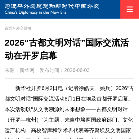
首页
>
外交要闻
2026“古都文明对话”国际交流活
动在开罗启幕
来源：新华网
发布时间：
2026-06-03
新华社开罗6月2日电（记者徐皓夫、姚兵）2026“古
都文明对话”国际交流活动6月1日在埃及首都开罗启幕。
本次活动以“从文明溯源到未来想象——古都文明对话
（开罗—杭州）”为主题，来自中埃两国政府部门、文化
遗产机构、高校智库和学术界代表等齐聚埃及文明国家