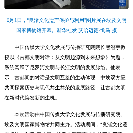
6月1日，“良渚文化遗产保护与利用”图片展在埃及文明
国家博物馆开幕。新华社发 艾哈迈德·戈马 摄
中国传媒大学文化发展与传播研究院院长熊澄宇教
授以《古都文明对话：从文明起源到未来想象》为题，
系统阐释了尼罗河文明与长江文明的发展脉络。他表
示，古都间的对话是文明互鉴的生动体现，中埃双方应
共同探索历史与现代共生共荣的发展路径，让古都文明
在新时代焕发新的生机。
本次活动由中国传媒大学文化发展与传播研究院、
埃及文明国家博物馆共同主办。活动期间，“良渚文化遗