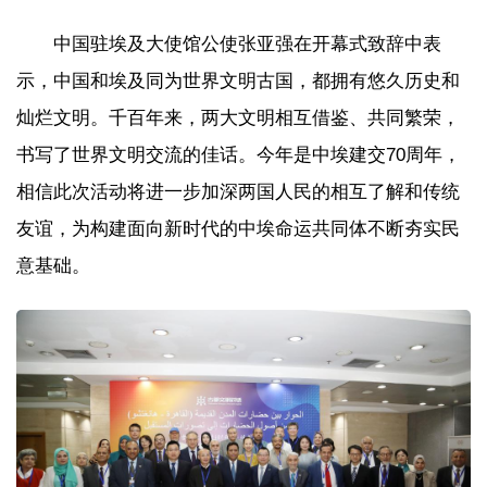
中国驻埃及大使馆公使张亚强在开幕式致辞中表
示，中国和埃及同为世界文明古国，都拥有悠久历史和
灿烂文明。千百年来，两大文明相互借鉴、共同繁荣，
书写了世界文明交流的佳话。今年是中埃建交70周年，
相信此次活动将进一步加深两国人民的相互了解和传统
友谊，为构建面向新时代的中埃命运共同体不断夯实民
意基础。