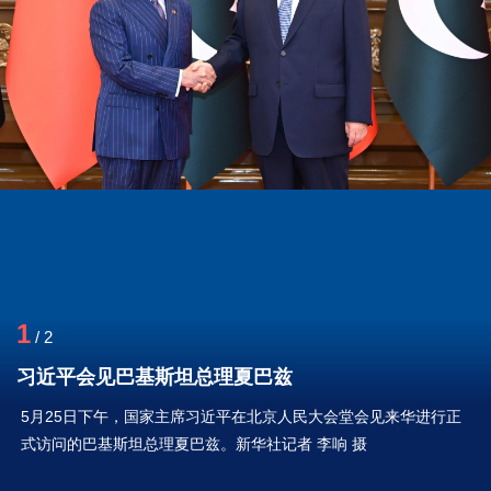
1
/
2
习近平会见巴基斯坦总理夏巴兹
5月25日下午，国家主席习近平在北京人民大会堂会见来华进行正
式访问的巴基斯坦总理夏巴兹。新华社记者 李响 摄