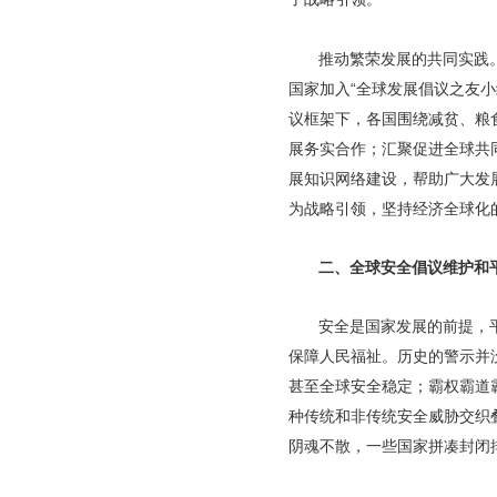
推动繁荣发展的共同实践
国家加入“全球发展倡议之友
议框架下，各国围绕减贫、粮
展务实合作；汇聚促进全球共
展知识网络建设，帮助广大发
为战略引领，坚持经济全球化
二、全球安全倡议维护和
安全是国家发展的前提，
保障人民福祉。历史的警示并
甚至全球安全稳定；霸权霸道
种传统和非传统安全威胁交织
阴魂不散，一些国家拼凑封闭