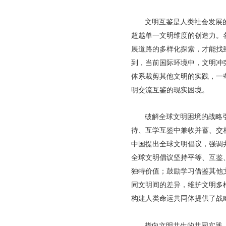
文明互鉴是人类社会发展
超越单一文明维度的创造力。
展道路的多样化探索，才能找
到，当前国际环境中，文明冲
体系裁剪其他文明的实践，一些
明交流互鉴的现实困境。
破解全球文明困境的战略
待、互学互鉴中兼收并蓄、交
中国提出全球文明倡议，强调
全球文明倡议坚持平等、互鉴
独特价值；鼓励学习借鉴其他
同文明间的差异，维护文明多
构建人类命运共同体提供了战
指向文明共生的共同实践