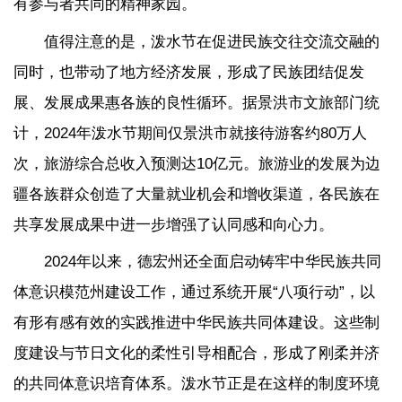
有参与者共同的精神家园。
值得注意的是，泼水节在促进民族交往交流交融的
同时，也带动了地方经济发展，形成了民族团结促发
展、发展成果惠各族的良性循环。据景洪市文旅部门统
计，2024年泼水节期间仅景洪市就接待游客约80万人
次，旅游综合总收入预测达10亿元。旅游业的发展为边
疆各族群众创造了大量就业机会和增收渠道，各民族在
共享发展成果中进一步增强了认同感和向心力。
2024年以来，德宏州还全面启动铸牢中华民族共同
体意识模范州建设工作，通过系统开展“八项行动”，以
有形有感有效的实践推进中华民族共同体建设。这些制
度建设与节日文化的柔性引导相配合，形成了刚柔并济
的共同体意识培育体系。泼水节正是在这样的制度环境