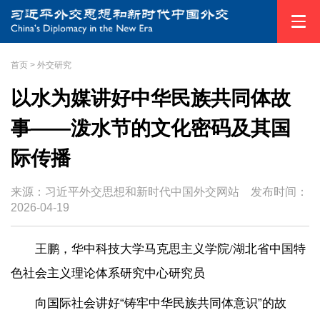
首页
>
外交研究
以水为媒讲好中华民族共同体故
事——泼水节的文化密码及其国
际传播
来源：习近平外交思想和新时代中国外交网站
发布时间：
2026-04-19
王鹏，华中科技大学马克思主义学院/湖北省中国特
色社会主义理论体系研究中心研究员
向国际社会讲好“铸牢中华民族共同体意识”的故