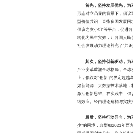
首先，坚持发展优先，为
形态对立凸显的背景下，倡议
型价值共识，直指多国发展困
倡议之友小组”等平台，促进
转化为民生实效，让各国人民
社会发展动力理论补充了“共识
其次，坚持创新驱动，为
产业变革重塑全球格局，全球
上，倡议对“创新”的界定超越
如新能源、大数据技术落地，
激活创新思维。在实践中，倡议
络效应。经由理论建构与实践
最后，坚持行动导向，为
少”的困境，典型如2021年