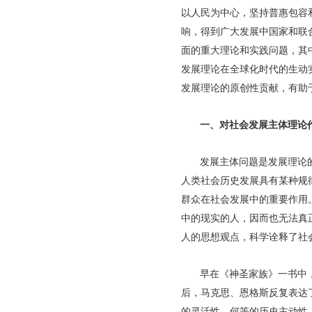
以人民为中心，坚持普惠包容
响，得到广大发展中国家和联
面的重大理论和实践问题，其
发展理论在全球化时代的生动
发展理论的原创性贡献，有助
一、对社会发展主体理论
发展主体问题是发展理论
人类社会历史发展具有某种规
群众在社会发展中的重要作用
中的现实的人，因而也无法真
人的思想观点，科学诠释了社
早在《神圣家族》一书中
后，马克思、恩格斯反复表达
的灵活性，何等的历史主动性