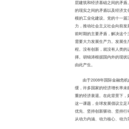
层建筑和经济基础之间的矛盾
的现实之间的矛盾以及经济文
模的工业化建设。党的十一届
力，推动社会主义社会向前发
前时期的主要矛盾，解决这个
需要大力发展生产力。发展生
程。没有创新，就没有人类的
择。胡锦涛根据国内外的现状
由此产生。
由于2008年国际金融
缓，许多国家的经济增长率未
重的经济衰退。在此背景下，
这一课题，全球发展倡议立足
优先、坚持创新驱动、坚持行
从动力内涵、动力核心、动力