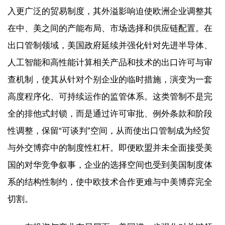
入更广泛的贸易制度，其外溢影响迫使欧洲企业调整其
在中、美之间的产能布局、市场选择和供应链配置。在
出口管制领域，美国政府延续并强化针对先进半导体、
人工智能和高性能计算相关产品和技术的出口许可与审
查机制，使其从针对个别企业的临时措施，演变为一套
高度程序化、可持续运作的监管体系。这类管制不是完
全的排他式封锁，而是通过许可审批、例外条款和阶段
性调整，保留“可谈判”空间，从而使出口管制成为经贸
与外交博弈中的制度性杠杆。即便欧盟并未全面接受美
国的对华竞争叙事，企业的选择空间也受到美国制度体
系的结构性制约，使中欧技术合作更难与中美博弈完全
切割。