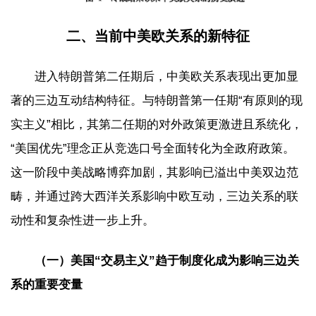
二、当前中美欧关系的新特征
进入特朗普第二任期后，中美欧关系表现出更加显
著的三边互动结构特征。与特朗普第一任期“有原则的现
实主义”相比，其第二任期的对外政策更激进且系统化，
“美国优先”理念正从竞选口号全面转化为全政府政策。
这一阶段中美战略博弈加剧，其影响已溢出中美双边范
畴，并通过跨大西洋关系影响中欧互动，三边关系的联
动性和复杂性进一步上升。
（一）美国“交易主义”趋于制度化成为影响三边关
系的重要变量