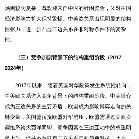
场则较为复杂，既欢迎来自中国的纾困资金，又对中国
经济影响力扩大保持警惕。中美欧关系出现明显的结构
性张力，进一步凸显三边关系在非对称条件下的复杂
性。
（三）竞争加剧背景下的结构重组阶段（2017—
2024年）
2017年以来，随着美国对华政策发生系统性转向，
中美欧关系进入竞争背景下的结构重组阶段。中美博弈
成为三边关系的主要矛盾，欧盟成为影响博弈走向的关
键变量，美国需拉拢欧盟对华施压，欧盟需通过美欧协
调维系跨大西洋同盟。竞争因素在三边互动中的权重明
显上升，但并不意味着三方关系走向简单对抗。此后，