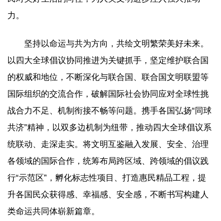
力。
坚持以命运与共为方向，共绘文明繁荣美好未来。
以四大全球倡议协同推进为关键抓手，坚定维护联合国
的权威和地位，不断深化与联合国、联合国文明联盟等
国际组织的交流合作，破解国际社会协同应对全球性挑
战合力不足、机制衔接不畅等问题。携手各国弘扬“同球
共济”精神，以双多边机制为纽带，推动四大全球倡议系
统联动、走深走实。将文明互鉴融入发展、安全、治理
各领域的国际合作，统筹布局跨区域、跨领域的倡议践
行“示范区”，孵化标志性项目、打造惠民精品工程，提
升各国民众获得感、幸福感、安全感，不断书写构建人
类命运共同体崭新篇章。