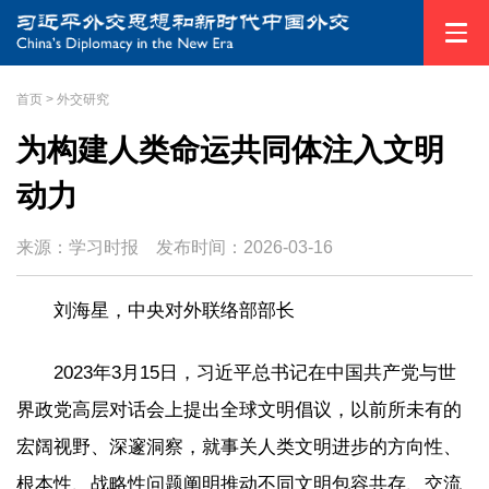
首页
>
外交研究
为构建人类命运共同体注入文明
动力
来源：学习时报
发布时间：
2026-03-16
刘海星，中央对外联络部部长
2023年3月15日，习近平总书记在中国共产党与世
界政党高层对话会上提出全球文明倡议，以前所未有的
宏阔视野、深邃洞察，就事关人类文明进步的方向性、
根本性、战略性问题阐明推动不同文明包容共存、交流