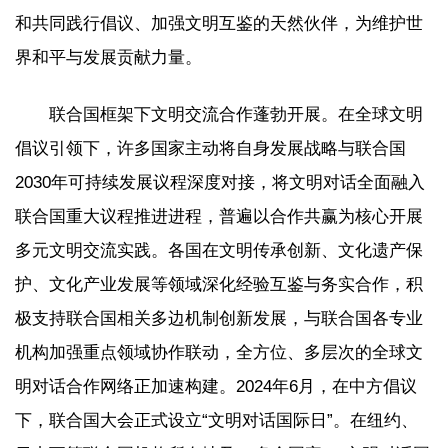
和共同践行倡议、加强文明互鉴的天然伙伴，为维护世
界和平与发展贡献力量。
联合国框架下文明交流合作蓬勃开展。在全球文明
倡议引领下，许多国家主动将自身发展战略与联合国
2030年可持续发展议程深度对接，将文明对话全面融入
联合国重大议程推进进程，普遍以合作共赢为核心开展
多元文明交流实践。各国在文明传承创新、文化遗产保
护、文化产业发展等领域深化经验互鉴与务实合作，积
极支持联合国相关多边机制创新发展，与联合国各专业
机构加强重点领域协作联动，全方位、多层次的全球文
明对话合作网络正加速构建。2024年6月，在中方倡议
下，联合国大会正式设立“文明对话国际日”。在纽约、