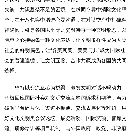
失衡、共识凝聚不足的困境。在求同存异中消除文化壁
垒，在开放包容中增进心灵沟通，在对话交流中打破精
神隔阂，引导各国以平等之姿对待每一种文明形态，以
包容之心接纳每一种文化表达，让文明多样性成为人类
社会的鲜明底色，让“各美其美、美美与共”成为国际社
会的普遍遵循，让文明互鉴、合作共赢成为各国的共同
选择。
坚持以交流互鉴为桥梁，激发文明对话不竭动力。
积极回应国际社会对文明交流互鉴的诉求和期待，着力
破解平台碎片化、渠道不畅通、交流表层化等难题。用
好文化文明类会议论坛、展览活动、国际奖项、智库交
流、研修培训等项目机制，与外国政府、政党、非政府