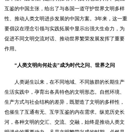
互鉴的中国主张，给出了与各国一道守护世界文明多样
性、推动人类文明进步发展的中国方案。3年来，这一重
要倡议在理念引领与实践拓展中显示出强大生命力，为
促进不同文明交流对话、推动世界繁荣发展发挥了重要
作用。
“人类文明向何处去”成为时代之问、世界之问
人类诞生以来，在不同地域、不同族群的长期生产
生活实践中，孕育出各具特色的文明形态。自然环境、
生产方式与社会结构的差异，既塑造了文明的多样性，
也催生了互通有无、互学互鉴的内在需求。纵览历史长
河，各种文明的交汇、交流、交融，始终是推动人类文