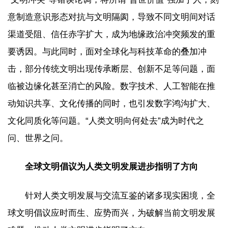
意制造意识形态对抗与文明隔阂，导致不同文明间对话
渠道受阻、信任赤字扩大，成为地缘政治冲突频发的重
要诱因。与此同时，面对全球化与科技革命的叠加冲
击，部分传统文明出现传承断层、创新不足等问题，面
临被边缘化甚至消亡的风险。数字技术、人工智能在推
动知识共享、文化传播的同时，也引发数字鸿沟扩大、
文化同质化等问题。“人类文明向何处去”成为时代之
问、世界之问。
全球文明倡议为人类文明发展进步指明了方向
针对人类文明发展与交流互鉴的诸多现实困境，全
球文明倡议应时而生、应势而兴，为破解当前文明发展