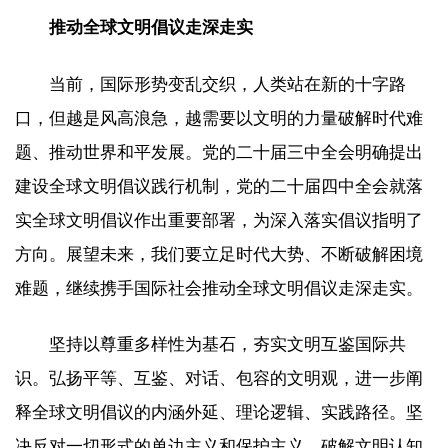
推动全球文明倡议走深走实
当前，国际形势变乱交织，人类站在新的十字路
口，但越是风高浪急，越需要以文明的力量破解时代难
题、推动世界和平发展。党的二十届三中全会明确提出
建设全球文明倡议践行机制，党的二十届四中全会就落
实全球文明倡议作出重要部署，为深入落实倡议指明了
方向。展望未来，我们要立足时代大势、不断破解困境
难题，继续携手国际社会推动全球文明倡议走深走实。
坚持以尊重多样性为基石，夯实文明互鉴国际共
识。弘扬平等、互鉴、对话、包容的文明观，进一步阐
释全球文明倡议的内涵外延、理论逻辑、实践路径。坚
决反对一切形式的单边主义和保护主义，破解文明认知