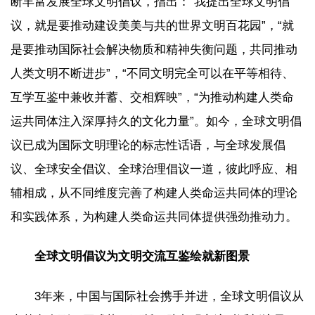
断丰富发展全球文明倡议，指出：“我提出全球文明倡
议，就是要推动建设美美与共的世界文明百花园”，“就
是要推动国际社会解决物质和精神失衡问题，共同推动
人类文明不断进步”，“不同文明完全可以在平等相待、
互学互鉴中兼收并蓄、交相辉映”，“为推动构建人类命
运共同体注入深厚持久的文化力量”。如今，全球文明倡
议已成为国际文明理论的标志性话语，与全球发展倡
议、全球安全倡议、全球治理倡议一道，彼此呼应、相
辅相成，从不同维度完善了构建人类命运共同体的理论
和实践体系，为构建人类命运共同体提供强劲推动力。
全球文明倡议为文明交流互鉴绘就新图景
3年来，中国与国际社会携手并进，全球文明倡议从