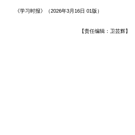
《学习时报》（2026年3月16日 01版）
【责任编辑：卫芸辉】