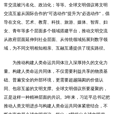
常交流被污名化、政治化；等等。全球文明倡议将文明
交流互鉴从国际合作的“可选动作”提升为“必选动作”，倡
导在文化、艺术、教育、科技、旅游、媒体、智库、妇
女、青年等多个层面多个领域搭建平台，推动文明交流
从政府层面延伸到社会层面、从传统领域拓展到数字领
域，为不同文明相知相亲、互融互通提供了现实路径。
为推动构建人类命运共同体注入深厚持久的文化力
量。构建人类命运共同体，不仅需要利益共享的物质基
础、普遍安全的外部环境，更需要超越隔阂的价值认
同、包容互鉴的文明支撑。全球文明倡议所要凝聚的，
正是这样一种精神层面的共识。3年来，习近平总书记把
推动人类文明进步与构建人类命运共同体紧密结合，不