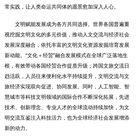
常实践，让人类命运共同体的愿景愈加深入人心。
文明赋能发展成为各方共同选择。世界各国普遍重
视挖掘文明文化的多元价值，推动人文交流与经济社会
发展深度融合，依托丰富的文明文化资源发掘培育发展
新动能。“文化＋经贸”融合发展模式在全球广泛落地生
根，有效带动各国经贸合作提质升级；跨国文旅交流日
趋活跃，人员往来便利化水平持续提升，文明交流与文
旅经济实现双向促进、协同发展。同时，人工智能、智
慧城市等科技文明领域的国际合作不断深化拓展，先进
技术、创新理念、专业人才的全球流动持续加快，为文
明交流互鉴注入科技活力，也为全球经济社会发展增添
新的动力。