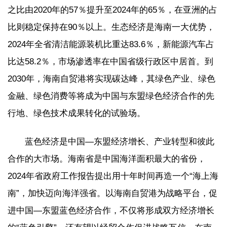
之比由2020年的57％提升至2024年的65％，在亚洲的占
比则稳定保持在90％以上。生态经济是海南一大优势，
2024年全省清洁能源装机比重达83.6％，新能源汽车占
比达58.2％，市场渗透率在中国省级行政区中居首。到
2030年，海南自贸港将实现碳达峰，其绿色产业、绿色
金融、绿色消费等将成为中国与东盟绿色经济合作的先
行地、绿色技术成果转化的试验场。
蓝色经济是中国—东盟经济增长、产业转型和彼此
合作的大市场。海南省是中国海洋面积最大的省份，
2024年省政府工作报告提出用十年时间再造一个“海上海
南”，加快迈向海洋强省。以海南自贸港为战略平台，促
进中国—东盟蓝色经济合作，不仅将形成双方经济增长