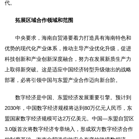
代。
拓展区域合作领域和范围
中央要求，海南自贸港要着力打造具有海南特色和
优势的现代化产业体系，推动主导产业优化升级，促进
科技创新和产业创新深度融合，努力在发展新质生产力
上取得新突破。这是适应中国经济转型升级做出的战略
部署，必将引领中国与东盟产业合作迈向新台阶。
数字经济是中国、东盟经济发展重要引擎。预计到
2030年，中国数字经济规模将达到80万亿元人民币，东
盟国家数字经济规模可达2万亿美元。中国—东盟自贸区
3.0版首次将数字经济专章纳入，形成双方数字经济合作