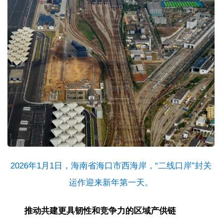
2026年1月1日，海南省海口市西海岸，“二线口岸”封关
运作迎来新年第一天。
推动共建更具韧性和竞争力的区域产供链