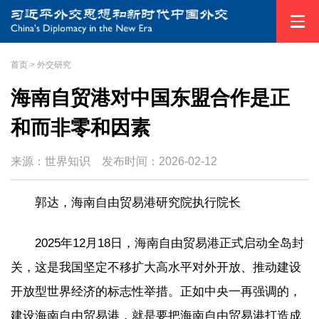
首页
>
外交研究
海南自贸港对中国东盟合作是正
和而非零和因素
来源：世界知识
发布时间：
2026-02-12
郭达，海南自由贸易港研究院执行院长
2025年12月18日，海南自由贸易港正式启动全岛封
关，这是我国坚定不移扩大高水平对外开放、推动建设
开放型世界经济的标志性举措。正如中央一再强调的，
建设海南自由贸易港，就是要把海南自由贸易港打造成