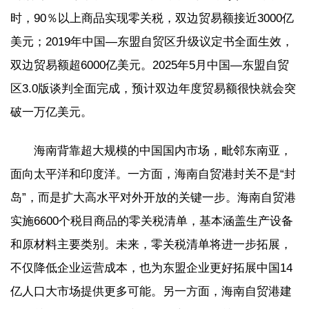
时，90％以上商品实现零关税，双边贸易额接近3000亿
美元；2019年中国—东盟自贸区升级议定书全面生效，
双边贸易额超6000亿美元。2025年5月中国—东盟自贸
区3.0版谈判全面完成，预计双边年度贸易额很快就会突
破一万亿美元。
海南背靠超大规模的中国国内市场，毗邻东南亚，
面向太平洋和印度洋。一方面，海南自贸港封关不是“封
岛”，而是扩大高水平对外开放的关键一步。海南自贸港
实施6600个税目商品的零关税清单，基本涵盖生产设备
和原材料主要类别。未来，零关税清单将进一步拓展，
不仅降低企业运营成本，也为东盟企业更好拓展中国14
亿人口大市场提供更多可能。另一方面，海南自贸港建