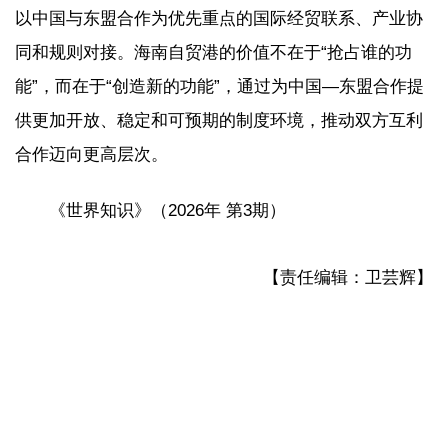
以中国与东盟合作为优先重点的国际经贸联系、产业协
同和规则对接。海南自贸港的价值不在于“抢占谁的功
能”，而在于“创造新的功能”，通过为中国—东盟合作提
供更加开放、稳定和可预期的制度环境，推动双方互利
合作迈向更高层次。
《世界知识》（2026年 第3期）
【责任编辑：卫芸辉】