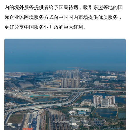
内的境外服务提供者给予国民待遇，吸引东盟等地的国
际企业以跨境服务方式向中国国内市场提供优质服务，
更好分享中国服务业开放的巨大红利。