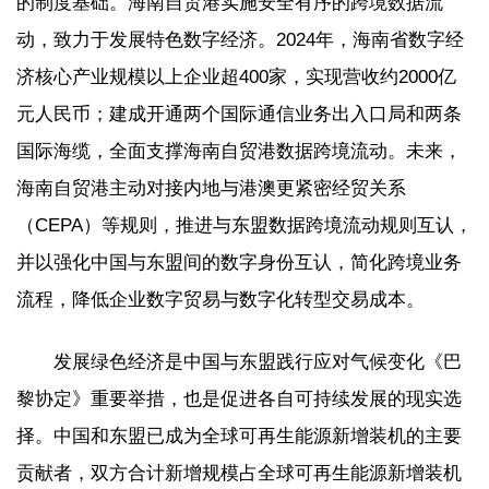
的制度基础。海南自贸港实施安全有序的跨境数据流
动，致力于发展特色数字经济。2024年，海南省数字经
济核心产业规模以上企业超400家，实现营收约2000亿
元人民币；建成开通两个国际通信业务出入口局和两条
国际海缆，全面支撑海南自贸港数据跨境流动。未来，
海南自贸港主动对接内地与港澳更紧密经贸关系
（CEPA）等规则，推进与东盟数据跨境流动规则互认，
并以强化中国与东盟间的数字身份互认，简化跨境业务
流程，降低企业数字贸易与数字化转型交易成本。
发展绿色经济是中国与东盟践行应对气候变化《巴
黎协定》重要举措，也是促进各自可持续发展的现实选
择。中国和东盟已成为全球可再生能源新增装机的主要
贡献者，双方合计新增规模占全球可再生能源新增装机