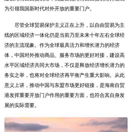
为引领我国新时代对外开放的重要门户。
尽管全球贸易保护主义正在上升，以自由贸易为主
线的区域经济一体化仍是当前乃至未来十年左右全球经
济的主流现象。作为全球最具活力和增长潜力的经济
体，中国对外推动商品、服务市场的更好对接，建设高
水平区域经济共同大市场，不仅是释放经济增长潜力的
务实之举，也将对全球经济再平衡产生重大影响。从此
意义上讲，推动中国与东盟市场更好链接，是海南自贸
港发挥重要开放门户作用的重要方面，也符合其自身发
展的实际需要。