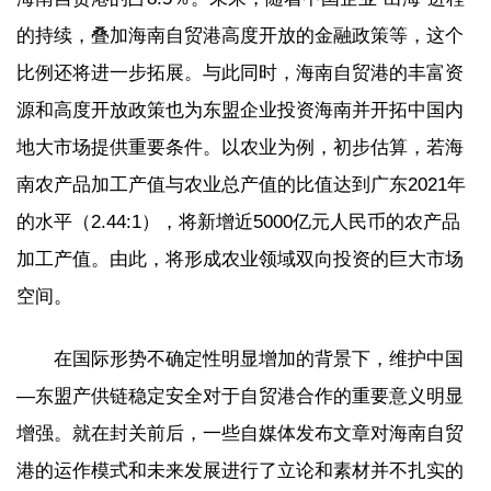
的持续，叠加海南自贸港高度开放的金融政策等，这个
比例还将进一步拓展。与此同时，海南自贸港的丰富资
源和高度开放政策也为东盟企业投资海南并开拓中国内
地大市场提供重要条件。以农业为例，初步估算，若海
南农产品加工产值与农业总产值的比值达到广东2021年
的水平（2.44:1），将新增近5000亿元人民币的农产品
加工产值。由此，将形成农业领域双向投资的巨大市场
空间。
在国际形势不确定性明显增加的背景下，维护中国
—东盟产供链稳定安全对于自贸港合作的重要意义明显
增强。就在封关前后，一些自媒体发布文章对海南自贸
港的运作模式和未来发展进行了立论和素材并不扎实的