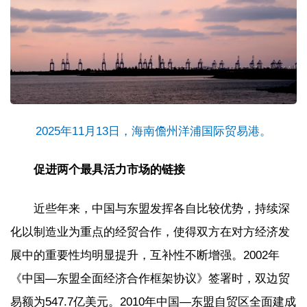
2025年11月13日，海南儋州洋浦国际贸易港。
促进两个最具活力市场的链接
近些年来，中国与东盟发挥各自比较优势，持续深
化以制造业为重点的经贸合作，使得双方在对方经济发
展中的重要性均明显提升，互补性不断增强。2002年
《中国—东盟全面经济合作框架协议》签署时，双边贸
易额为547.7亿美元。2010年中国—东盟自贸区全面建成