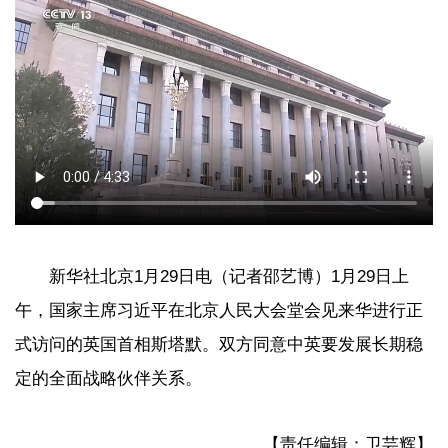
新华社北京1月29日电（记者邵艺博）1月29日上
午，国家主席习近平在北京人民大会堂会见来华进行正
式访问的英国首相斯塔默。双方同意中英要发展长期稳
定的全面战略伙伴关系。
【责任编辑：卫芸辉】