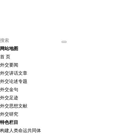
网站地图
首 页
外交要闻
外交讲话文章
外交论述专题
外交金句
外交足迹
外交思想文献
外交研究
特色栏目
构建人类命运共同体