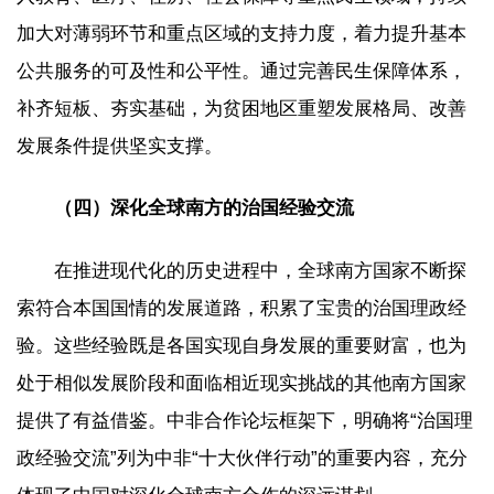
加大对薄弱环节和重点区域的支持力度，着力提升基本
公共服务的可及性和公平性。通过完善民生保障体系，
补齐短板、夯实基础，为贫困地区重塑发展格局、改善
发展条件提供坚实支撑。
（四）深化全球南方的治国经验交流
在推进现代化的历史进程中，全球南方国家不断探
索符合本国国情的发展道路，积累了宝贵的治国理政经
验。这些经验既是各国实现自身发展的重要财富，也为
处于相似发展阶段和面临相近现实挑战的其他南方国家
提供了有益借鉴。中非合作论坛框架下，明确将“治国理
政经验交流”列为中非“十大伙伴行动”的重要内容，充分