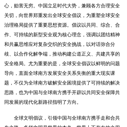
心，贻害无穷。中国立足时代大势，兼顾各方合理安全
关切，向世界郑重发出全球安全倡议，为重塑全球安全
治理格局提供了重要思想资源。倡议以共同、综合、合
作、可持续的新型安全观为核心理念，强调以团结精神
和共赢思维应对复杂交织的安全挑战，以对话弥合分
歧、以合作化解争端，推动构建公道正义、共建共享的
安全格局。尤为重要的是，全球安全倡议以鲜明的问题
导向，直面全球南方发展安全关系失衡的重大现实课
题，不仅为全球南方破解安全困境提供了可持续的解决
思路，也为中国与全球南方携手开辟以共同安全保障共
同发展的现代化新路径指明了方向。
全球文明倡议，引领中国与全球南方携手走和合共