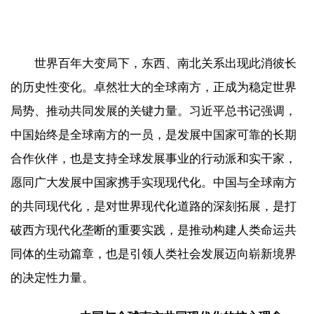
世界百年大变局下，东西、南北关系出现此消彼长
的历史性变化。卓然壮大的全球南方，正成为稳定世界
局势、推动共同发展的关键力量。习近平总书记强调，
中国始终是全球南方的一员，是发展中国家可靠的长期
合作伙伴，也是支持全球发展事业的行动派和实干家，
愿同广大发展中国家携手实现现代化。中国与全球南方
的共同现代化，是对世界现代化道路的深刻拓展，是打
破西方现代化垄断的重要实践，是推动构建人类命运共
同体的生动篇章，也是引领人类社会发展迈向崭新境界
的决定性力量。