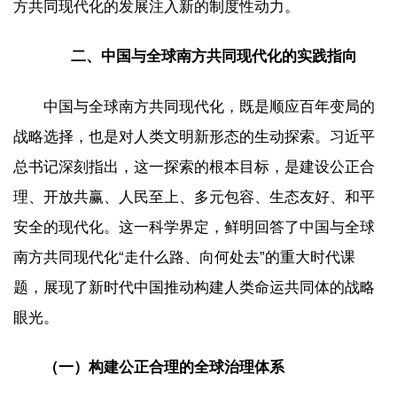
方共同现代化的发展注入新的制度性动力。
二、中国与全球南方共同现代化的实践指向
中国与全球南方共同现代化，既是顺应百年变局的
战略选择，也是对人类文明新形态的生动探索。习近平
总书记深刻指出，这一探索的根本目标，是建设公正合
理、开放共赢、人民至上、多元包容、生态友好、和平
安全的现代化。这一科学界定，鲜明回答了中国与全球
南方共同现代化“走什么路、向何处去”的重大时代课
题，展现了新时代中国推动构建人类命运共同体的战略
眼光。
（一）构建公正合理的全球治理体系