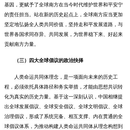
基因，更赋予了全球南方在当今时代维护世界和平安宁
的责任担当。站在新的历史起点上，全球南方应当更加
坚定地弘扬全人类共同价值，坚持走和平发展道路，与
世界各国求同存异、共同发展，为世界稳下来、好起来
贡献南方力量。
（三）四大全球倡议的政治抉择
人类命运共同体理念，是一项面向未来的历史工
程，必须依托具体路径和务实举措，才能由思想共识转
化为真实的历史力量。基于这一深刻认识，中国相继提
出全球发展倡议、全球安全倡议、全球文明倡议、全球
治理倡议，形成了系统完备、相互支撑、内在贯通的全
球倡议体系，为推动构建人类命运共同体从理念构想到