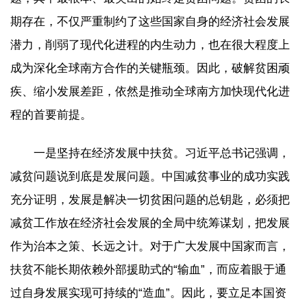
期存在，不仅严重制约了这些国家自身的经济社会发展
潜力，削弱了现代化进程的内生动力，也在很大程度上
成为深化全球南方合作的关键瓶颈。因此，破解贫困顽
疾、缩小发展差距，依然是推动全球南方加快现代化进
程的首要前提。
一是坚持在经济发展中扶贫。习近平总书记强调，
减贫问题说到底是发展问题。中国减贫事业的成功实践
充分证明，发展是解决一切贫困问题的总钥匙，必须把
减贫工作放在经济社会发展的全局中统筹谋划，把发展
作为治本之策、长远之计。对于广大发展中国家而言，
扶贫不能长期依赖外部援助式的“输血”，而应着眼于通
过自身发展实现可持续的“造血”。因此，要立足本国资