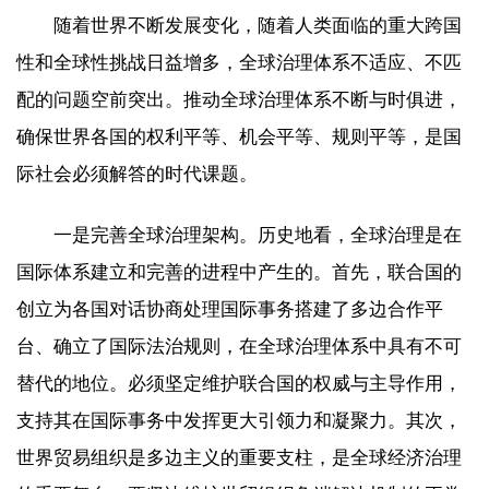
随着世界不断发展变化，随着人类面临的重大跨国
性和全球性挑战日益增多，全球治理体系不适应、不匹
配的问题空前突出。推动全球治理体系不断与时俱进，
确保世界各国的权利平等、机会平等、规则平等，是国
际社会必须解答的时代课题。
一是完善全球治理架构。历史地看，全球治理是在
国际体系建立和完善的进程中产生的。首先，联合国的
创立为各国对话协商处理国际事务搭建了多边合作平
台、确立了国际法治规则，在全球治理体系中具有不可
替代的地位。必须坚定维护联合国的权威与主导作用，
支持其在国际事务中发挥更大引领力和凝聚力。其次，
世界贸易组织是多边主义的重要支柱，是全球经济治理