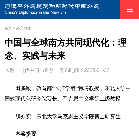
首页
>
外交研究
中国与全球南方共同现代化：理
念、实践与未来
来源：当代中国与世界
发布时间：
2026-01-22
田鹏颖，教育部“长江学者”特聘教授，东北大学中
国式现代化研究院院长、马克思主义学院二级教授
魏亦实，东北大学马克思主义学院博士研究生
内容提要