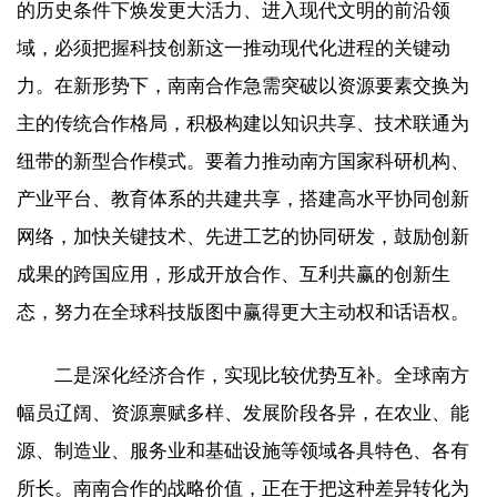
的历史条件下焕发更大活力、进入现代文明的前沿领
域，必须把握科技创新这一推动现代化进程的关键动
力。在新形势下，南南合作急需突破以资源要素交换为
主的传统合作格局，积极构建以知识共享、技术联通为
纽带的新型合作模式。要着力推动南方国家科研机构、
产业平台、教育体系的共建共享，搭建高水平协同创新
网络，加快关键技术、先进工艺的协同研发，鼓励创新
成果的跨国应用，形成开放合作、互利共赢的创新生
态，努力在全球科技版图中赢得更大主动权和话语权。
二是深化经济合作，实现比较优势互补。全球南方
幅员辽阔、资源禀赋多样、发展阶段各异，在农业、能
源、制造业、服务业和基础设施等领域各具特色、各有
所长。南南合作的战略价值，正在于把这种差异转化为