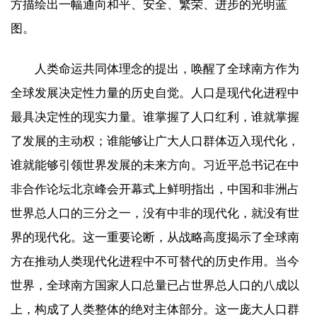
方描绘出一幅通向和平、安全、繁荣、进步的光明蓝
图。
人类命运共同体理念的提出，唤醒了全球南方作为
全球发展决定性力量的历史自觉。人口是现代化进程中
最具决定性的现实力量。谁掌握了人口红利，谁就掌握
了发展的主动权；谁能够让广大人口群体迈入现代化，
谁就能够引领世界发展的未来方向。习近平总书记在中
非合作论坛北京峰会开幕式上鲜明指出，中国和非洲占
世界总人口的三分之一，没有中非的现代化，就没有世
界的现代化。这一重要论断，从战略高度揭示了全球南
方在推动人类现代化进程中不可替代的历史作用。当今
世界，全球南方国家人口总量已占世界总人口的八成以
上，构成了人类整体的绝对主体部分。这一庞大人口群