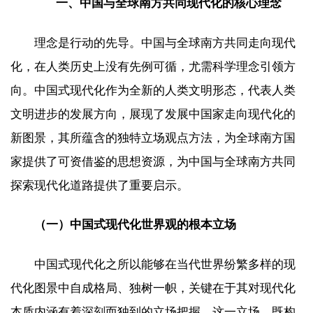
一、中国与全球南方共同现代化的核心理念
理念是行动的先导。中国与全球南方共同走向现代
化，在人类历史上没有先例可循，尤需科学理念引领方
向。中国式现代化作为全新的人类文明形态，代表人类
文明进步的发展方向，展现了发展中国家走向现代化的
新图景，其所蕴含的独特立场观点方法，为全球南方国
家提供了可资借鉴的思想资源，为中国与全球南方共同
探索现代化道路提供了重要启示。
（一）中国式现代化世界观的根本立场
中国式现代化之所以能够在当代世界纷繁多样的现
代化图景中自成格局、独树一帜，关键在于其对现代化
本质内涵有着深刻而独到的立场把握。这一立场，既构