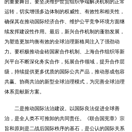
的重要舞台。要坚决维护世贸组织争端解决机制的正常
运转，切实增强多边体制的权威性、有效性和相关性，
确保其在推动国际经济合作、维护公平竞争环境方面继
续发挥建设性作用。最后，新兴合作机制的蓬勃发展，
为塑造更加均衡有效的全球治理新格局注入了强劲动
力。要积极推动金砖国家合作机制、上海合作组织等新
兴平台不断深化务实合作，拓展合作领域，提升合作层
级，持续提供更多优质的国际公共产品，推动形成包容
共赢、协商共治的新型全球治理模式，为完善全球治理
体系贡献新方案。
二是推动国际法治建设。以国际良法促进全球善
治，是全人类不可推卸的共同责任。《联合国宪章》宗
旨和原则是二战后国际秩序的基石，是公认的国际关系