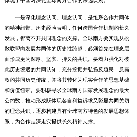
体现了中国对深化全球南方合作的深远谋划。
一是深化理念认同。理念认同，是维系合作共同体
的精神纽带。历史经验表明，任何跨国合作机制的长久
发展，都离不开共同理念的支撑。全球南方要实现从松
散联盟向发展共同体的历史性跨越，必须首先在理念层
面形成更为深厚、坚实、持久的共识。要着力强化对彼
此历史境遇的共同认知，充分挖掘并弘扬反殖民、反霸
权的共同历史传统，并将其转化为现实合作的思想基础
和价值纽带。要积极寻求全球南方国家发展理念的最大
公约数，推动形成既体现各自利益诉求又彰显共同关切
的理念共识，逐步构建具有全球南方特色的发展思想体
系，为合作走深走实提供长久精神支撑。