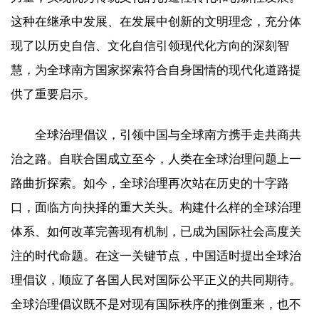
这种在继承中发展、在发展中创新的文明理念，充分体
现了以历史自信、文化自信引领现代化方向的深刻智
慧，为全球南方国家探索符合自身国情的现代化道路提
供了重要启示。
全球治理倡议，引领中国与全球南方携手走共商共
治之路。自联合国成立至今，人类在全球治理问题上一
路曲折探索。如今，全球治理再次站在历史的十字路
口，面临方向抉择的重大关头。构建什么样的全球治理
体系、如何改革完善现有机制，已成为国际社会高度关
注的时代命题。在这一关键节点，中国适时提出全球治
理倡议，顺应了各国人民对国际公平正义的共同期待。
全球治理倡议既不是对现有国际秩序的推倒重来，也不