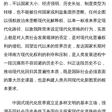
的，不以国家大小、经济强弱、历史长短、制度类型为
转移，也不能被任何国家或利益集团所垄断。任何企图
以强权政治来垄断现代化解释权、以单一标准来界定现
代化路径、以敌我阵营来设定现代化资格的行为，实质
上都是对人类社会发展规律的否定，是对现代化普遍权
利的侵犯。回望近代以来的世界历史，发达国家长期对
全球南方现代化权利的剥夺和压制，是人类发展进程中
一段沉痛而不容回避的历史不公。纠正这段历史不公，
推动现代化回归其普遍性本质，既是国际社会必须直面
的重大历史课题，也是构建人类共同现代化新图景的根
本要求。
中国式现代化世界观立足多样文明的基本立场，强
调不同社会历史条件下各国自主探索现代化道路的合理