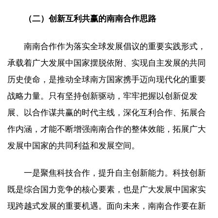
（二）创新互利共赢的南南合作思路
南南合作作为落实全球发展倡议的重要实践形式，
承载着广大发展中国家摆脱依附、实现自主发展的共同
历史使命，是推动全球南方国家携手迈向现代化的重要
战略力量。只有坚持创新驱动，牢牢把握以创新促发
展、以合作谋共赢的时代主线，深化互利合作、拓展合
作内涵，才能不断增强南南合作的整体效能，拓展广大
发展中国家的共同利益和发展空间。
一是聚焦科技合作，提升自主创新能力。科技创新
既是综合国力竞争的核心要素，也是广大发展中国家实
现跨越式发展的重要机遇。面向未来，南南合作要在新