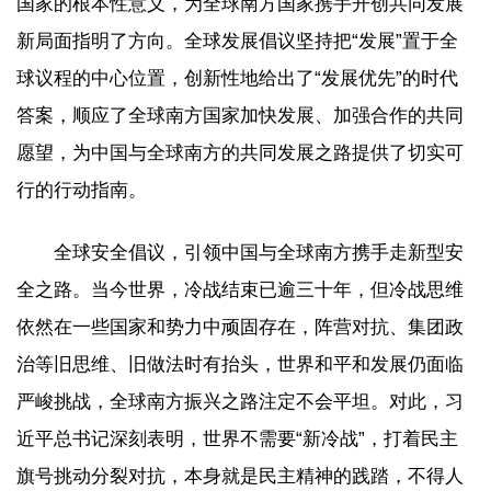
国家的根本性意义，为全球南方国家携手开创共同发展
新局面指明了方向。全球发展倡议坚持把“发展”置于全
球议程的中心位置，创新性地给出了“发展优先”的时代
答案，顺应了全球南方国家加快发展、加强合作的共同
愿望，为中国与全球南方的共同发展之路提供了切实可
行的行动指南。
全球安全倡议，引领中国与全球南方携手走新型安
全之路。当今世界，冷战结束已逾三十年，但冷战思维
依然在一些国家和势力中顽固存在，阵营对抗、集团政
治等旧思维、旧做法时有抬头，世界和平和发展仍面临
严峻挑战，全球南方振兴之路注定不会平坦。对此，习
近平总书记深刻表明，世界不需要“新冷战”，打着民主
旗号挑动分裂对抗，本身就是民主精神的践踏，不得人