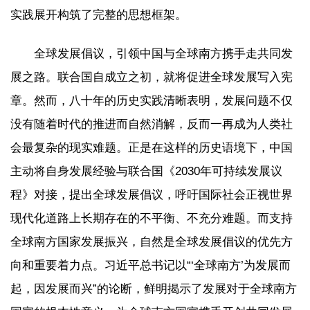
实践展开构筑了完整的思想框架。
全球发展倡议，引领中国与全球南方携手走共同发
展之路。联合国自成立之初，就将促进全球发展写入宪
章。然而，八十年的历史实践清晰表明，发展问题不仅
没有随着时代的推进而自然消解，反而一再成为人类社
会最复杂的现实难题。正是在这样的历史语境下，中国
主动将自身发展经验与联合国《2030年可持续发展议
程》对接，提出全球发展倡议，呼吁国际社会正视世界
现代化道路上长期存在的不平衡、不充分难题。而支持
全球南方国家发展振兴，自然是全球发展倡议的优先方
向和重要着力点。习近平总书记以“‘全球南方’为发展而
起，因发展而兴”的论断，鲜明揭示了发展对于全球南方