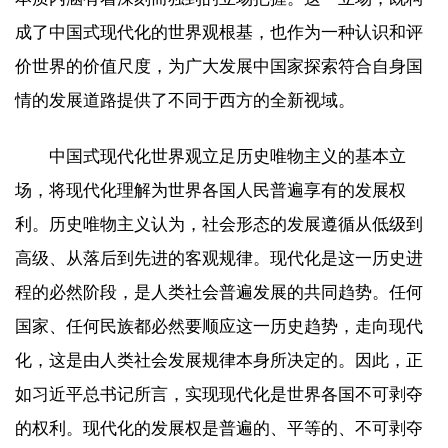
成了中国式现代化的世界观根基，也作为一种认识和评
价世界的价值尺度，为广大发展中国家探索符合自身国
情的发展道路提供了不同于西方的全新视域。
中国式现代化世界观立足历史唯物主义的基本立
场，将现代化理解为世界各国人民普遍享有的发展权
利。历史唯物主义认为，社会形态的发展遵循从低级到
高级、从落后到先进的客观规律。现代化是这一历史进
程的必然阶段，是人类社会普遍发展的共同趋势。任何
国家、任何民族都必然要顺应这一历史趋势，走向现代
化，这是由人类社会发展规律本身所决定的。因此，正
如习近平总书记所言，实现现代化是世界各国不可剥夺
的权利。现代化的发展权是普遍的、平等的、不可剥夺