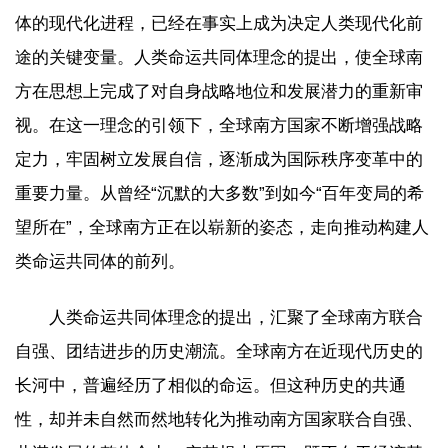
体的现代化进程，已经在事实上成为决定人类现代化前
途的关键变量。人类命运共同体理念的提出，使全球南
方在思想上完成了对自身战略地位和发展潜力的重新审
视。在这一理念的引领下，全球南方国家不断增强战略
定力，牢固树立发展自信，逐渐成为国际秩序变革中的
重要力量。从曾经“沉默的大多数”到如今“百年变局的希
望所在”，全球南方正在以崭新的姿态，走向推动构建人
类命运共同体的前列。
人类命运共同体理念的提出，汇聚了全球南方联合
自强、团结进步的历史潮流。全球南方在近现代历史的
长河中，普遍经历了相似的命运。但这种历史的共通
性，却并未自然而然地转化为推动南方国家联合自强、