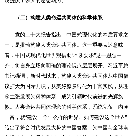
境提供了强大的思想动力。
（二）构建人类命运共同体的科学体系
党的二十大报告指出，中国式现代化的本质要求之
一，是推动构建人类命运共同体。这一重要表述意味
着，中国式现代化世界观借助“本质要求”这一思想中
介，将自身立场向明确的理论观点层层展开。习近平总
书记强调，新时代以来，构建人类命运共同体从中国倡
议扩大为国际共识，从美好愿景转化为丰富实践，从理
念主张发展为科学体系，成为引领时代前进的光辉旗
帜。人类命运共同体理念的科学体系，系统完备、内涵
丰富，就“建设一个什么样的世界、如何建设这个世界”
给出了符合时代发展大势的中国答案，为中国与全球南