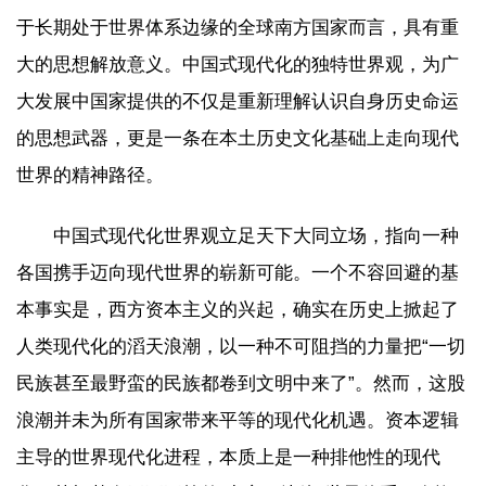
于长期处于世界体系边缘的全球南方国家而言，具有重
大的思想解放意义。中国式现代化的独特世界观，为广
大发展中国家提供的不仅是重新理解认识自身历史命运
的思想武器，更是一条在本土历史文化基础上走向现代
世界的精神路径。
中国式现代化世界观立足天下大同立场，指向一种
各国携手迈向现代世界的崭新可能。一个不容回避的基
本事实是，西方资本主义的兴起，确实在历史上掀起了
人类现代化的滔天浪潮，以一种不可阻挡的力量把“一切
民族甚至最野蛮的民族都卷到文明中来了”。然而，这股
浪潮并未为所有国家带来平等的现代化机遇。资本逻辑
主导的世界现代化进程，本质上是一种排他性的现代