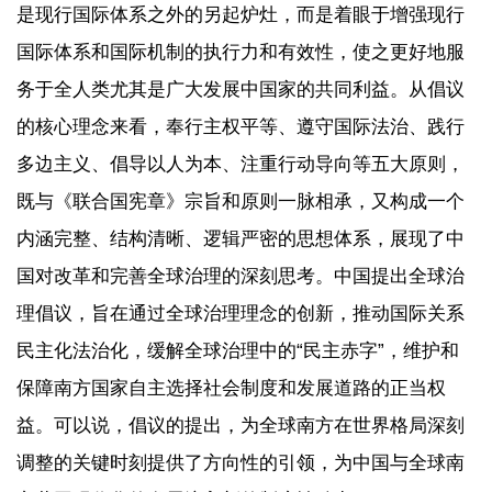
是现行国际体系之外的另起炉灶，而是着眼于增强现行
国际体系和国际机制的执行力和有效性，使之更好地服
务于全人类尤其是广大发展中国家的共同利益。从倡议
的核心理念来看，奉行主权平等、遵守国际法治、践行
多边主义、倡导以人为本、注重行动导向等五大原则，
既与《联合国宪章》宗旨和原则一脉相承，又构成一个
内涵完整、结构清晰、逻辑严密的思想体系，展现了中
国对改革和完善全球治理的深刻思考。中国提出全球治
理倡议，旨在通过全球治理理念的创新，推动国际关系
民主化法治化，缓解全球治理中的“民主赤字”，维护和
保障南方国家自主选择社会制度和发展道路的正当权
益。可以说，倡议的提出，为全球南方在世界格局深刻
调整的关键时刻提供了方向性的引领，为中国与全球南