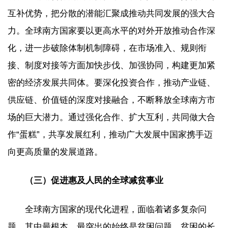
互补优势，把分散的潜能汇聚成推动共同发展的强大合
力。全球南方国家要以更高水平的对外开放推动合作深
化，进一步破除体制机制障碍，在市场准入、规则衔
接、制度对接等方面加快步伐、加强协同，构建更加紧
密的经济发展共同体。要深化投资合作，推动产业链、
供应链、价值链的深度对接融合，不断释放全球南方市
场的巨大潜力。通过强化合作、扩大互利，共同做大合
作“蛋糕”，共享发展红利，推动广大发展中国家携手迈
向更高质量的发展道路。
（三）促进惠及人民的全球减贫事业
全球南方国家的现代化进程，面临着诸多复杂问
题，其中最根本、最突出的始终是贫困问题。贫困的长