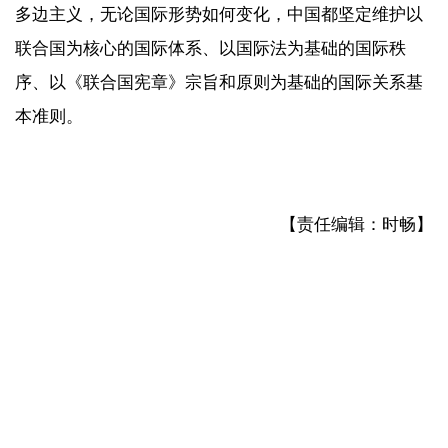
多边主义，无论国际形势如何变化，中国都坚定维护以
联合国为核心的国际体系、以国际法为基础的国际秩
序、以《联合国宪章》宗旨和原则为基础的国际关系基
本准则。
【责任编辑：时畅】