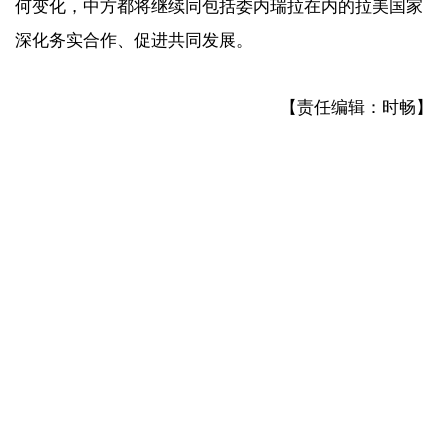
何变化，中方都将继续同包括委内瑞拉在内的拉美国家
深化务实合作、促进共同发展。
【责任编辑：时畅】