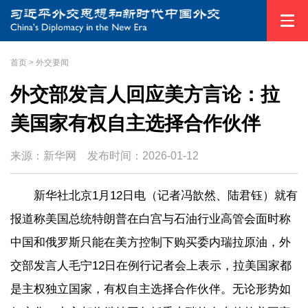
首页
>
外交要闻
外交部发言人回应美方言论：拉
美国家有权自主选择合作伙伴
来源：新华网
发布时间：
2026-01-12
新华社北京1月12日电（记者冯歆然、陆君钰）就有
报道称美国总统特朗普在白宫与石油行业高管会面时称
中国和俄罗斯只能在美方控制下购买委内瑞拉原油，外
交部发言人毛宁12日在例行记者会上表示，拉美国家都
是主权独立国家，有权自主选择合作伙伴。无论形势如