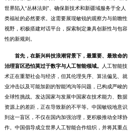
世界陷入“丛林法则”、确保新技术和新疆域服务于全人
类福祉的必然要求。这需要展现敏锐的观察力与前瞻性
视野，积极搭建对话平台，探索制定兼具创新性与包容
性的新规则。
首先，在新兴科技浪潮背景下，最重要、最致命的
治理盲区恐怕莫过于数字与人工智能领域。
人工智能技
术正在重塑社会与经济，但其伦理失序、算法偏见、就
业冲击以及可能加剧的智能鸿沟等问题，已构成严峻的
全球性挑战。发达国家与发展中国家在技术能力、数据
资源上的差距，正在导致新的不平等。中国敏锐地意识
到这一盲区，不仅在国内加强治理，更积极推动全球协
作。中国倡导成立世界人工智能合作组织，并将其重点