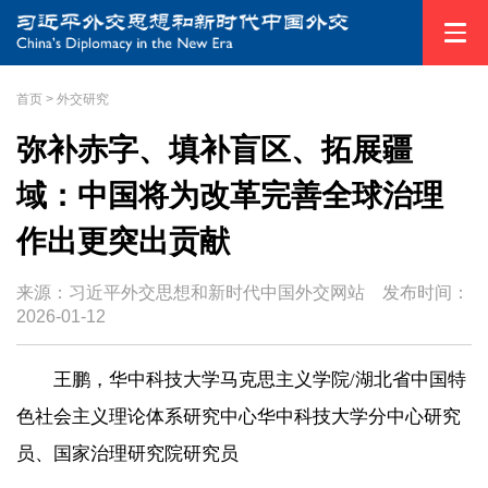
首页
>
外交研究
弥补赤字、填补盲区、拓展疆
域：中国将为改革完善全球治理
作出更突出贡献
来源：习近平外交思想和新时代中国外交网站
发布时间：
2026-01-12
王鹏，华中科技大学马克思主义学院/湖北省中国特
色社会主义理论体系研究中心华中科技大学分中心研究
员、国家治理研究院研究员