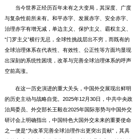
当今世界正经历百年未有之大变局，其深度、广度
与复杂性前所未有。和平赤字、发展赤字、安全赤字、
治理赤字有增无减，单边主义、保护主义、霸权主义、
“门罗主义”横行无忌，全球性挑战层出不穷，而既有的
全球治理体系在代表性、有效性、公正性等方面均显现
出深刻的系统性困境，改革与完善全球治理体系的呼声
空前高涨。
在这一历史演进的重大关头，中国外交展现出鲜明
的历史主动与战略自觉。2025年12月30日，中共中央政
治局委员、外交部长王毅在2025年国际形势与中国外交
研讨会上明确指出，中国特色大国外交未来的重要使命
之一便是“为改革完善全球治理作出更突出贡献”，其具