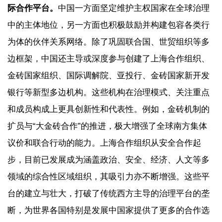
际合作平台。
中国一方面坚定维护主权国家在全球治理
中的主体地位，另一方面也积极鼓励并构建包容各类行
为体的伙伴关系网络。除了巩固联合国、世贸组织等多
边框架，中国还主导或深度参与创建了上海合作组织、
金砖国家组织、国际调解院、亚投行、金砖国家新开发
银行等新型多边机构。这些机构在治理模式、关注重点
和成员构成上更具创新性和代表性。例如，金砖机制的
扩员与“大金砖合作”的推进，极大增强了全球南方集体
议价和联合行动的能力。上海合作组织从安全合作起
步，目前已发展成为涵盖政治、安全、经济、人文等多
领域的综合性区域组织，其吸引力亦不断增强。这些平
台的建立与壮大，打破了传统西方主导的治理平台的垄
断，为世界各国特别是发展中国家提供了更多的合作选