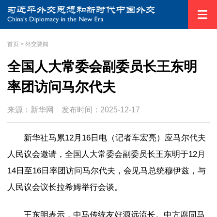
首页
>
外交要闻
全国人大常委会副委员长王东明
率团访问马尔代夫
来源：新华网
发布时间：
2025-12-17
新华社马累12月16日电（记者车宏亮）应马尔代夫
人民议会邀请，全国人大常委会副委员长王东明于12月
14日至16日率团访问马尔代夫，会见马总统穆伊兹，与
人民议会议长拉希姆举行会谈。
王东明表示，中马传统友好源远流长。中方愿同马