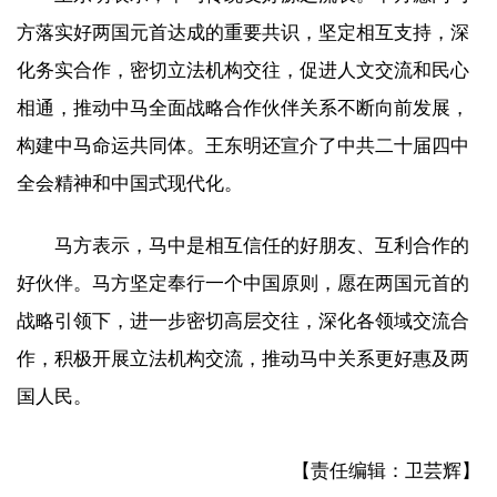
方落实好两国元首达成的重要共识，坚定相互支持，深
化务实合作，密切立法机构交往，促进人文交流和民心
相通，推动中马全面战略合作伙伴关系不断向前发展，
构建中马命运共同体。王东明还宣介了中共二十届四中
全会精神和中国式现代化。
马方表示，马中是相互信任的好朋友、互利合作的
好伙伴。马方坚定奉行一个中国原则，愿在两国元首的
战略引领下，进一步密切高层交往，深化各领域交流合
作，积极开展立法机构交流，推动马中关系更好惠及两
国人民。
【责任编辑：卫芸辉】