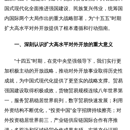
国式现代化全面推进强国建设、民族复兴伟业，统筹国
内国际两个大局作出的重大战略部署，为“十五五”时期
扩大高水平对外开放提供了根本遵循和行动指南。
一、深刻认识扩大高水平对外开放的重大意义
“十四五”时期，在党中央坚强领导下，我们实行更
加积极主动的开放战略，推动对外开放事业取得历史性
成就，为中国式现代化提供了更坚实的战略支撑。贸易
强国建设取得积极成效，货物贸易规模连续八年世界第
一，服务贸易稳居世界前列，数字贸易快速发展；利用
外资结构不断优化，“投资中国”金字招牌持续擦亮；对
外投资稳居世界前三，产业链供应链国际合作有序推