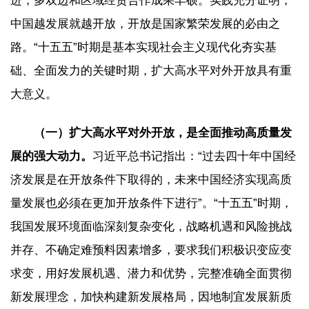
进；多双边和区域经贸合作成果丰硕。实践充分证明，
中国越发展就越开放，开放是国家繁荣发展的必由之
路。“十五五”时期是基本实现社会主义现代化夯实基
础、全面发力的关键时期，扩大高水平对外开放具有重
大意义。
（一）扩大高水平对外开放，是全面推动高质量发
展的强大动力。
习近平总书记指出：“过去四十年中国经
济发展是在开放条件下取得的，未来中国经济实现高质
量发展也必须在更加开放条件下进行”。“十五五”时期，
我国发展环境面临深刻复杂变化，战略机遇和风险挑战
并存、不确定难预料因素增多，要求我们积极识变应变
求变，用好发展机遇、潜力和优势，完整准确全面贯彻
新发展理念，加快构建新发展格局，因地制宜发展新质