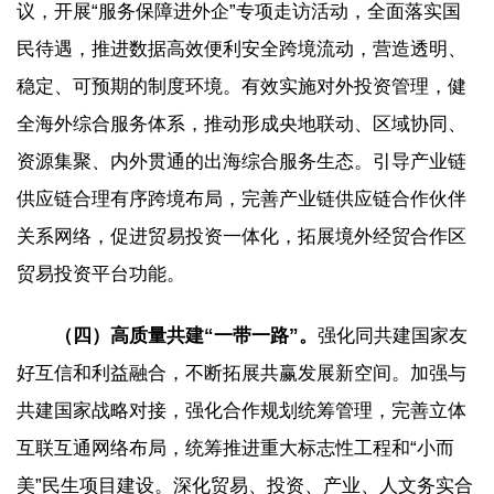
议，开展“服务保障进外企”专项走访活动，全面落实国
民待遇，推进数据高效便利安全跨境流动，营造透明、
稳定、可预期的制度环境。有效实施对外投资管理，健
全海外综合服务体系，推动形成央地联动、区域协同、
资源集聚、内外贯通的出海综合服务生态。引导产业链
供应链合理有序跨境布局，完善产业链供应链合作伙伴
关系网络，促进贸易投资一体化，拓展境外经贸合作区
贸易投资平台功能。
（四）高质量共建“一带一路”。
强化同共建国家友
好互信和利益融合，不断拓展共赢发展新空间。加强与
共建国家战略对接，强化合作规划统筹管理，完善立体
互联互通网络布局，统筹推进重大标志性工程和“小而
美”民生项目建设。深化贸易、投资、产业、人文务实合