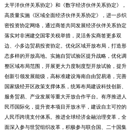
太平洋伙伴关系协定》和《数字经济伙伴关系协定》，
高质量实施《区域全面经济伙伴关系协定》，进一步织
密投资协定网络，通过商签共同发展经济伙伴关系协定
落实对非洲建交国零关税举措，灵活务实商签更多双
边、小多边贸易投资协定。优化区域开放布局，打造形
态多样的开放高地。实施自贸试验区提升战略，优化调
整区域布局范围，开展更大力度制度型开放试验，提升
创新引领发展能级，高标准建设海南自由贸易港，完善
国家级经开区政策支撑体系，统筹布局建设科技创新、
服务贸易、产业发展等重大开放合作平台。有序推进人
民币国际化，提升资本项目开放水平，建设自主可控的
人民币跨境支付体系。推进全球经济金融治理变革，全
面深入参与世贸组织改革，积极参与联合国、二十国集