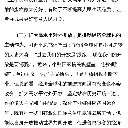
放的蛋糕做大分好，有助于不断提高人民生活品质，让
发展成果更好惠及人民群众。
（三）扩大高水平对外开放，是推动经济全球化的
主动作为。
习近平总书记指出：“经济全球化是不可逆转
的历史大势”，“过去我们的开放是‘跟跑’，现在我们的开
放是要‘领跑’”。近来，个别国家搞关税壁垒、“脱钩断
链”，单边主义、保护主义抬头，世界开放指数不断下
滑。但总的看，经济全球化的前进方向没有改变也不会
改变。扩大高水平对外开放，坚定站在历史正确一边，
维护多边主义和自由贸易，深化产业链供应链国际合
作，既有利于我们在激烈国际竞争中赢得战略主动，也
能以自身开放推动世界共同开放，促进普惠包容的经济