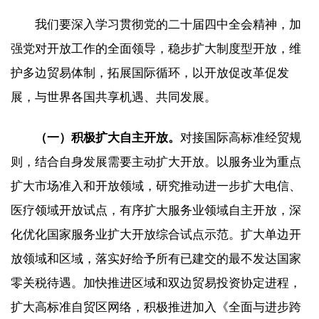
我们要深入学习贯彻党的二十届四中全会精神，加
强党对开放工作的全面领导，稳步扩大制度型开放，维
护多边贸易体制，拓展国际循环，以开放促改革促发
展，与世界各国共享机遇、共同发展。
（一）积极扩大自主开放。
对接国际高标准经贸规
则，结合自身发展需要主动扩大开放。以服务业为重点
扩大市场准入和开放领域，研究推动进一步扩大电信、
医疗领域开放试点，有序扩大服务业领域自主开放，深
化优化国家服务业扩大开放综合试点示范。扩大单边开
放领域和区域，落实好给予所有已建交的最不发达国家
零关税待遇。加快推进区域和双边贸易投资协定进程，
扩大高标准自贸区网络，积极推进加入《全面与进步跨