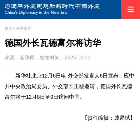
首页
>
外交要闻
德国外长瓦德富尔将访华
来源：新华网
发布时间：
2025-12-07
新华社北京12月6日电 外交部发言人6日宣布：应中
共中央政治局委员、外交部长王毅邀请，德国外长瓦德
富尔将于12月8日至9日访问中国。
【责任编辑：戚易斌】