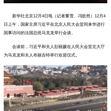
新华社北京12月4日电（记者董雪、冯歆然）12月4
日上午，国家主席习近平在北京人民大会堂同来华进行
国事访问的法国总统马克龙举行会谈。
会谈前，习近平和夫人彭丽媛在人民大会堂北大厅
为马克龙和夫人布丽吉特举行欢迎仪式。