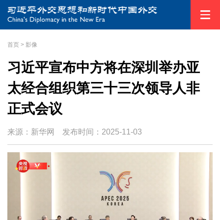
首页
>
影像
习近平宣布中方将在深圳举办亚
太经合组织第三十三次领导人非
正式会议
来源：新华网
发布时间：
2025-11-03