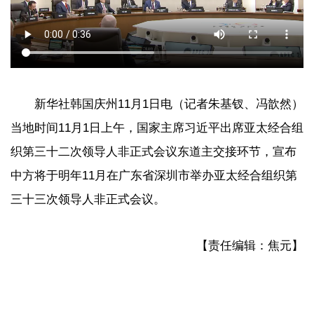
新华社韩国庆州11月1日电（记者朱基钗、冯歆然）
当地时间11月1日上午，国家主席习近平出席亚太经合组
织第三十二次领导人非正式会议东道主交接环节，宣布
中方将于明年11月在广东省深圳市举办亚太经合组织第
三十三次领导人非正式会议。
【责任编辑：焦元】