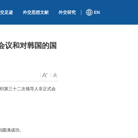
交足迹
外交思想文献
外交研究
EN
会议和对韩国的国
组织第三十二次领导人非正式会
问圆满成功。