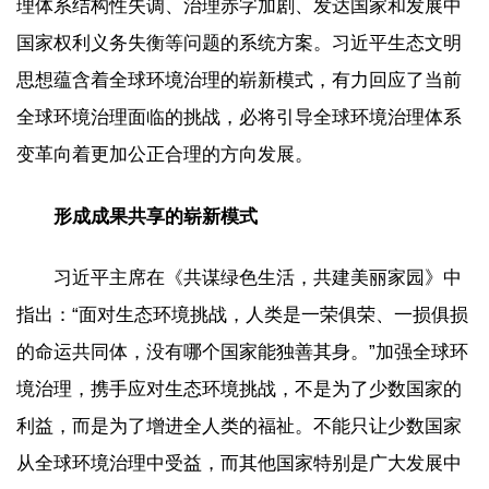
理体系结构性失调、治理赤字加剧、发达国家和发展中
国家权利义务失衡等问题的系统方案。习近平生态文明
思想蕴含着全球环境治理的崭新模式，有力回应了当前
全球环境治理面临的挑战，必将引导全球环境治理体系
变革向着更加公正合理的方向发展。
形成成果共享的崭新模式
习近平主席在《共谋绿色生活，共建美丽家园》中
指出：“面对生态环境挑战，人类是一荣俱荣、一损俱损
的命运共同体，没有哪个国家能独善其身。”加强全球环
境治理，携手应对生态环境挑战，不是为了少数国家的
利益，而是为了增进全人类的福祉。不能只让少数国家
从全球环境治理中受益，而其他国家特别是广大发展中