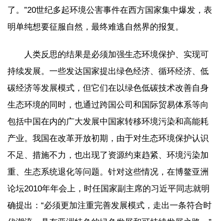
了。”20世纪多起环境公害事件在西方国家集中爆发，表
明单纯想要征服自然，最终难逃自然界的报复。
人类反思的结果是必须加强生态环境保护、实现可
持续发展。一些发达国家提出绿色经济、循环经济、低
碳经济等发展模式，但它们在以绿色低碳技术改善自身
生态环境的同时，也通过跨国公司和国际贸易体系等向
包括中国在内的广大发展中国家转移环境污染和高能耗
产业。我国在改革开放初期，由于对生态环境保护认识
不足、措施不力，也出现了资源约束趋紧、环境污染加
重、生态系统退化等问题。针对这些情况，在博鳌亚洲
论坛2010年年会上，时任国家副主席的习近平同志就明
确提出：“必须更加注重完善发展模式，走出一条符合时