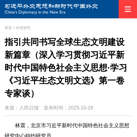
首页
>
外交研究
指引共同书写全球生态文明建设
新篇章（深入学习贯彻习近平新
时代中国特色社会主义思想·学习
《习近平生态文明文选》第一卷
专家谈）
来源：人民日报
发布时间：
2025-10-28
林震，北京市习近平新时代中国特色社会主义思想
研究中心特约研究员