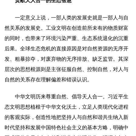
贡献天人合一的生态智慧
一定意义上说，一部人类的发展史就是一部人与自
然关系的发展史。工业文明在创造前所未有的物质财富
的同时，也带来了环境污染严重、生态系统退化的沉重
后果。全球生态危机的直接原因是对自然资源的无序开
发、粗暴掠夺，对废弃物的无序排放、缺乏监管。其深
层次的思想根源则是主张征服自然、控制自然，对人与
自然的关系存在理解偏差和错误认识。
中华文明历来尊重自然、倡导天人合一。习近平生
态文明思想植根于中华文化沃土，立足人类现代化进程
的客观实际，创造性地把坚持人与自然和谐共生纳入新
时代坚持和发展中国特色社会主义的基本方略，明确中