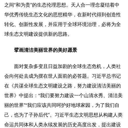
之间“和为贵”的生态伦理思想。天人合一理念凝结着中
华优秀传统生态文化的思想精华，在新时代得到创造性
转化、创新性发展，并应用于全球环境治理，必将为全
球生态文明建设提供新的思路。
擘画清洁美丽世界的美好愿景
面对复杂多变且日益加剧的全球生态危机，人类社
会向何处去成为摆在世人面前的必答题。习近平总书记
在《共谋全球生态文明建设之路，努力建设清洁美丽的
世界》中提出：“我们要努力建设一个山清水秀、清洁美
丽的世界”“我们应该共同呵护好地球家园，为了我们自
己，也为了子孙后代”。习近平生态文明思想从构建人类
命运共同体和人类永续发展的历史高度出发，提出建设