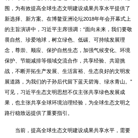
围，为有效提高全球生态文明建设成果共享水平提供了
新选择、新方案。在博鳌亚洲论坛2018年年会开幕式上
的主旨演讲中，习近平主席强调：“面向未来，我们要敬
畏自然、珍爱地球，树立绿色、低碳、可持续发展理
念，尊崇、顺应、保护自然生态，加强气候变化、环境
保护、节能减排等领域交流合作，共享经验、共迎挑
战，不断开拓生产发展、生活富裕、生态良好的文明发
展道路，为我们的子孙后代留下蓝天碧海、绿水青山。”
可见，习近平生态文明思想不仅主张共享绿色发展成
果，也主张共享全球环境治理经验，为全球生态文明之
路行稳致远提供了重要指引。
当前，提高全球生态文明建设成果共享水平，需要