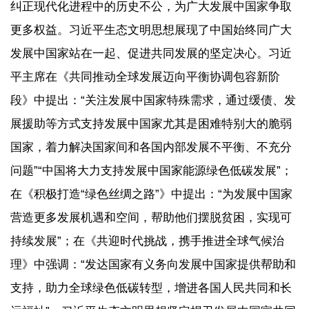
纠正现代化进程中的历史不公，为广大发展中国家争取
更多权益。习近平生态文明思想展现了中国始终同广大
发展中国家站在一起、促进共同发展的坚定决心。习近
平主席在《共同推动全球发展迈向平衡协调包容新阶
段》中提出：“关注发展中国家特殊需求，通过缓债、发
展援助等方式支持发展中国家尤其是困难特别大的脆弱
国家，着力解决国家间和各国内部发展不平衡、不充分
问题”“中国将大力支持发展中国家能源绿色低碳发展”；
在《积极打造“绿色丝绸之路”》中提出：“为发展中国家
营造更多发展机遇和空间，帮助他们摆脱贫困，实现可
持续发展”；在《共迎时代挑战，携手推进全球气候治
理》中强调：“发达国家有义务向发展中国家提供帮助和
支持，助力全球绿色低碳转型，增进各国人民共同和长