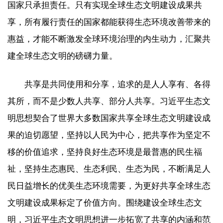
国家只承担责任。只有实现全球生态文明建设成果共
享，所有履行责任的国家都能获得生态环境改善带来的
惠益，才能不断激发全球环境治理的内生动力，汇聚共
建全球生态文明的磅礴力量。
共享是共同使用和分享，追求的是人人享有、各得
其所，而不是少数人共享、部分人共享。习近平生态文
明思想契合了世界大多数国家共享全球生态文明建设成
果的迫切愿望，坚持以人民为中心，把共享作为坚定不
移的价值追求，坚持良好生态环境是最普惠的民生福
祉，坚持生态惠民、生态利民、生态为民，不断满足人
民日益增长的优美生态环境需要，为更好共享全球生态
文明建设成果标定了价值方向。围绕建设全球生态文
明，习近平生态文明思想进一步拓宽了共享的内涵和范