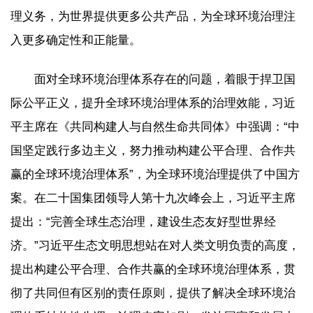
理义务，为世界提供更多公共产品，为全球环境治理注
入更多确定性和正能量。
面对全球环境治理体系存在的问题，着眼于捍卫国
际公平正义，提升全球环境治理体系的治理效能，习近
平主席在《共同构建人与自然生命共同体》中强调：“中
国坚定践行多边主义，努力推动构建公平合理、合作共
赢的全球环境治理体系”，为全球环境治理提供了中国方
案。在二十国集团领导人第十九次峰会上，习近平主席
提出：“完善全球生态治理，建设生态友好型世界经
济。”习近平生态文明思想站在对人类文明负责的高度，
提出构建公平合理、合作共赢的全球环境治理体系，贯
彻了共同但有区别的责任原则，提供了解决全球环境治