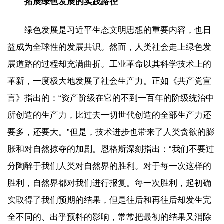
拓展绿色发展的实践路径
绿色发展是习近平生态文明思想的重要内容，也日
益成为全球性的发展共识。然而，人类社会走上绿色发
展道路的过程却充满曲折。工业革命以其科学技术上的
革新，一度极大地发展了社会生产力。正如《共产党宣
言》指出的：“资产阶级在它的不到一百年的阶级统治中
所创造的生产力，比过去一切世代创造的全部生产力还
要多，还要大。”但是，技术进步也带来了人类贪欲的膨
胀和对自然掠夺的加剧。恩格斯深刻指出：“我们不要过
分陶醉于我们人类对自然界的胜利。对于每一次这样的
胜利，自然界都对我们进行报复。每一次胜利，起初确
实取得了我们预期的结果，但是往后和再往后却发生完
全不同的、出乎预料的影响，常常把最初的结果又消除