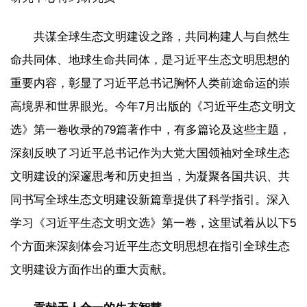
共谋全球生态文明建设之路，共同构建人与自然生
命共同体、地球生命共同体，是习近平生态文明思想的
重要内容，彰显了习近平总书记胸怀人类前途命运的崇
高境界和世界眼光。今年7月出版的《习近平生态文明文
选》第一卷收录的79篇著作中，有多篇论及这些主题，
深刻反映了习近平总书记作为大党大国领袖对全球生态
文明建设的深邃思考和历史担当，为凝聚各国共识、共
同书写全球生态文明建设新篇章提供了科学指引。深入
学习《习近平生态文明文选》第一卷，这里试着从以下5
个方面来深刻体会习近平生态文明思想在指引全球生态
文明建设方面作出的重大贡献。