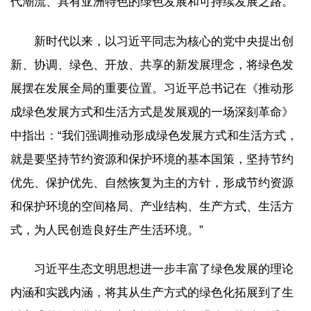
代潮流、具有亚洲特色的绿色发展和可持续发展之路。”
新时代以来，以习近平同志为核心的党中央提出创
新、协调、绿色、开放、共享的新发展理念，将绿色发
展摆在发展全局的重要位置。习近平总书记在《推动形
成绿色发展方式和生活方式是发展观的一场深刻革命》
中指出：“我们强调推动形成绿色发展方式和生活方式，
就是要坚持节约资源和保护环境的基本国策，坚持节约
优先、保护优先、自然恢复为主的方针，形成节约资源
和保护环境的空间格局、产业结构、生产方式、生活方
式，为人民创造良好生产生活环境。”
习近平生态文明思想进一步丰富了绿色发展的理论
内涵和实践内涵，将其从生产方式的绿色化拓展到了生