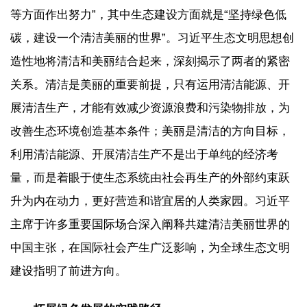
等方面作出努力”，其中生态建设方面就是“坚持绿色低
碳，建设一个清洁美丽的世界”。习近平生态文明思想创
造性地将清洁和美丽结合起来，深刻揭示了两者的紧密
关系。清洁是美丽的重要前提，只有运用清洁能源、开
展清洁生产，才能有效减少资源浪费和污染物排放，为
改善生态环境创造基本条件；美丽是清洁的方向目标，
利用清洁能源、开展清洁生产不是出于单纯的经济考
量，而是着眼于使生态系统由社会再生产的外部约束跃
升为内在动力，更好营造和谐宜居的人类家园。习近平
主席于许多重要国际场合深入阐释共建清洁美丽世界的
中国主张，在国际社会产生广泛影响，为全球生态文明
建设指明了前进方向。