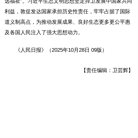
远福祉”。习近平生态文明思想坚定捍卫发展中国家共同
利益，敦促发达国家承担历史性责任，牢牢占据了国际
道义制高点，为推动发展成果、良好生态更多更公平惠
及各国人民注入了强大思想动力。
《人民日报》（2025年10月28日 09版）
【责任编辑：卫芸辉】