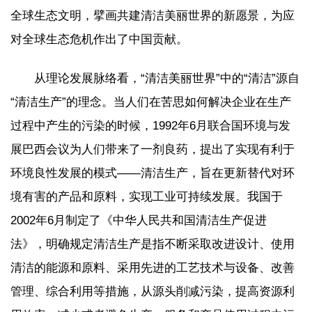
全球生态文明，擘画共建清洁美丽世界的新愿景，为应
对全球生态危机作出了中国贡献。
从理论发展脉络看，“清洁美丽世界”中的“清洁”源自
“清洁生产”的理念。当人们在苦思如何解决企业在生产
过程中产生的污染的时候，1992年6月联合国环境与发
展巴西会议为人们带来了一剂良药，提出了实现有利于
环境良性发展的模式——清洁生产，旨在更新替代对环
境有害的产品和原料，实现工业可持续发展。我国于
2002年6月制定了《中华人民共和国清洁生产促进
法》，明确规定清洁生产是指不断采取改进设计、使用
清洁的能源和原料、采用先进的工艺技术与设备、改善
管理、综合利用等措施，从源头削减污染，提高资源利