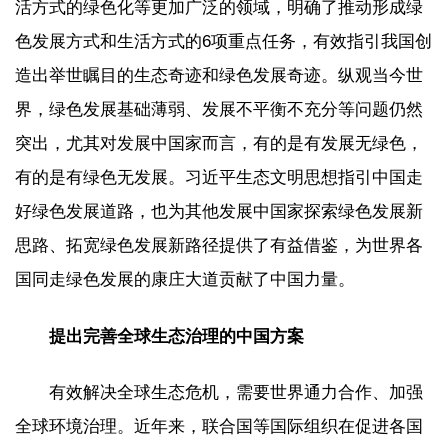
活方式的绿色化等更加广泛的领域，明确了推动形成绿
色发展方式和生活方式的6项重点任务，有效指引我国创
造出举世瞩目的生态奇迹和绿色发展奇迹。纵观当今世
界，绿色发展基础薄弱、发展不平衡不充分等问题仍然
突出，尤其对发展中国家而言，有的是有发展无绿色，
有的是有绿色无发展。习近平生态文明思想指引中国走
好绿色发展道路，也为其他发展中国家探索绿色发展新
思路、拓宽绿色发展新路径提供了有益借鉴，为世界各
国同走绿色发展的康庄大道贡献了中国力量。
提出完善全球生态治理的中国方案
有效解决全球生态危机，需要世界通力合作、加强
全球环境治理。近年来，联合国等国际组织在促进各国