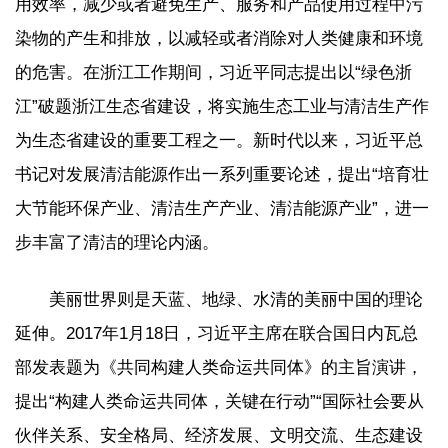
用效率，减少或者避免生产、服务和产品使用过程中污
染物的产生和排放，以减轻或者消除对人类健康和环境
的危害。在浙江工作期间，习近平同志提出以“绿色浙
江”破题浙江生态省建设，将实施生态工业与清洁生产作
为生态省建设的重要工程之一。新时代以来，习近平总
书记对发展清洁能源作出一系列重要论述，提出“培育壮
大节能环保产业、清洁生产产业、清洁能源产业”，进一
步丰富了清洁的理论内涵。
美丽世界则是天蓝、地绿、水清的美丽中国的理论
延伸。2017年1月18日，习近平主席在联合国日内瓦总
部发表题为《共同构建人类命运共同体》的主旨演讲，
提出“构建人类命运共同体，关键在行动”“国际社会要从
伙伴关系、安全格局、经济发展、文明交流、生态建设