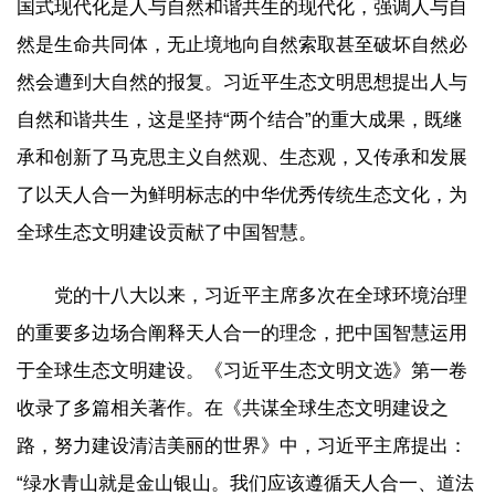
国式现代化是人与自然和谐共生的现代化，强调人与自
然是生命共同体，无止境地向自然索取甚至破坏自然必
然会遭到大自然的报复。习近平生态文明思想提出人与
自然和谐共生，这是坚持“两个结合”的重大成果，既继
承和创新了马克思主义自然观、生态观，又传承和发展
了以天人合一为鲜明标志的中华优秀传统生态文化，为
全球生态文明建设贡献了中国智慧。
党的十八大以来，习近平主席多次在全球环境治理
的重要多边场合阐释天人合一的理念，把中国智慧运用
于全球生态文明建设。《习近平生态文明文选》第一卷
收录了多篇相关著作。在《共谋全球生态文明建设之
路，努力建设清洁美丽的世界》中，习近平主席提出：
“绿水青山就是金山银山。我们应该遵循天人合一、道法