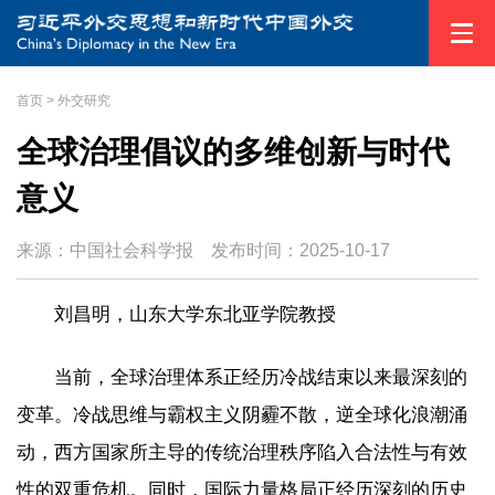
首页
>
外交研究
全球治理倡议的多维创新与时代
意义
来源：中国社会科学报
发布时间：
2025-10-17
刘昌明，山东大学东北亚学院教授
当前，全球治理体系正经历冷战结束以来最深刻的
变革。冷战思维与霸权主义阴霾不散，逆全球化浪潮涌
动，西方国家所主导的传统治理秩序陷入合法性与有效
性的双重危机。同时，国际力量格局正经历深刻的历史