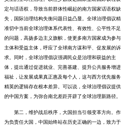
定与话语权，导致当前群体性崛起的南方国家话语权缺
失，国际治理结构失衡问题日益凸显。全球治理倡议精
准切中当前全球治理体系代表性、有效性、公平性不足
的问题，高扬多边主义旗帜，使更多南方国家成为参与
主体和受益主体，呼应了全球南方谋和平、促发展的诉
求。同时，全球治理倡议强调民众是治理和获益的主
体，提出通过促进就业、完善基建、提升公共服务增进
福祉，让发展成果真正惠及每个人，这与西方优先服务
精英的逻辑存在根本差异。可以说，全球治理倡议提供
的中国方案，为弥合南北差距开辟了全球治理新路径。
第二，维护战后秩序，大国担当引领变革方向。作
为负责任大国，中国始终站在历史正确的一边，致力于