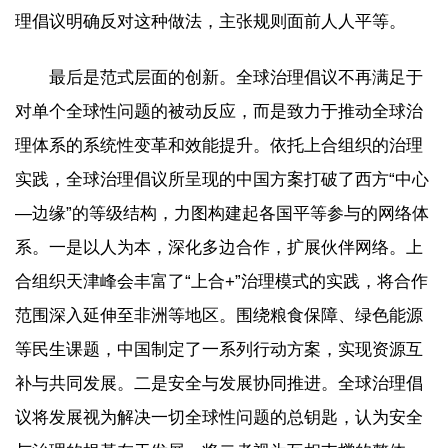
理倡议明确反对这种做法，主张规则面前人人平等。
最后是范式层面的创新。全球治理倡议不再满足于
对单个全球性问题的被动反应，而是致力于推动全球治
理体系的系统性变革和效能提升。依托上合组织的治理
实践，全球治理倡议所呈现的中国方案打破了西方“中心
—边缘”的等级结构，力图构建起各国平等参与的网络体
系。一是以人为本，深化多边合作，扩展伙伴网络。上
合组织天津峰会丰富了“上合+”治理模式的实践，将合作
范围深入延伸至非洲等地区。围绕粮食保障、绿色能源
等民生课题，中国制定了一系列行动方案，实现资源互
补与共同发展。二是安全与发展协同推进。全球治理倡
议将发展视为解决一切全球性问题的总钥匙，认为安全