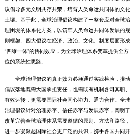
议倡导多元文明共存共荣，培育人类命运共同体的文化
土壤。基于此，全球治理倡议构建了一整套应对全球治
理困境的体系化方案，以筑牢人类命运共同体发展的规
则框架。四大倡议在经济、政治、文化、制度层面形成
“四维一体”的协同效应，为全球治理体系变革提供全方
位的系统性思路。
全球治理倡议的真正效力必须通过实践检验，推动
倡议落地既需大国承担责任，也需既有机制各司其职、
有效运转，更需要国际社会同心协力、通力合作。全球
治理倡议针对治理赤字、信任赤字与发展赤字，阐明了
改革完善全球治理体系需要遵循的原则、方法和路径，
进一步凝聚起国际社会更广泛的共识，携手各国共同开