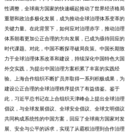
性调整，全球南方国家的快速崛起推动了世界经济格局
重塑和政治多极化发展，成为推动全球治理体系变革的
关键力量。在此背景下，如何应对治理赤字，推动治理
体系朝着更加公正合理的方向发展，已成为亟待回应的
时代课题。对此，中国不断探寻破局良策。中国长期致
力于全球治理体系改革和建设，持续深化中国特色大国
外交实践，为提出中国治理方案积累了丰富的实践经
验。上海合作组织不断扩员并取得一系列积极成果，为
建设公正合理的全球治理秩序提供了有益借鉴。鉴于
此，习近平总书记在上合组织天津峰会上提出全球治理
倡议，与全球发展倡议、全球安全倡议、全球文明倡议
共同构成系统性的中国方案，回应了全球南方国家对发
展、安全与公平的诉求，实现了从霸权治理到合作治理