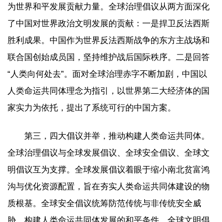
为世界和平发展贡献力量。全球治理倡议从两方面深化
了中国对世界政治文明发展的贡献：一是捍卫反法西斯
胜利成果。中国作为世界反法西斯战争的东方主战场和
联合国创始成员国，坚持维护战后国际秩序。二是回答
“人类向何处去”。面对全球治理赤字不断加剧，中国以
人类命运共同体理念为指引，以世界第二大经济体的国
家实力为依托，提出了系统可行的中国方案。
第三，四大倡议并举，推动构建人类命运共同体。
全球治理倡议与全球发展倡议、全球安全倡议、全球文
明倡议互为支撑。全球发展倡议着眼于缩小南北贫富鸿
沟与优化资源配置，旨在夯实人类命运共同体建设的物
质根基。全球安全倡议统筹防范传统与非传统安全威
胁，构建人类命运共同体发展的和平条件。全球文明倡