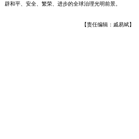
辟和平、安全、繁荣、进步的全球治理光明前景。
【责任编辑：戚易斌】