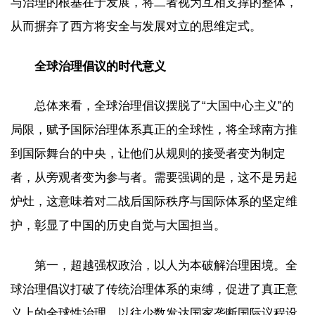
与治理的根基在于发展，将二者视为互相支撑的整体，
从而摒弃了西方将安全与发展对立的思维定式。
全球治理倡议的时代意义
总体来看，全球治理倡议摆脱了“大国中心主义”的
局限，赋予国际治理体系真正的全球性，将全球南方推
到国际舞台的中央，让他们从规则的接受者变为制定
者，从旁观者变为参与者。需要强调的是，这不是另起
炉灶，这意味着对二战后国际秩序与国际体系的坚定维
护，彰显了中国的历史自觉与大国担当。
第一，超越强权政治，以人为本破解治理困境。全
球治理倡议打破了传统治理体系的束缚，促进了真正意
义上的全球性治理。以往少数发达国家垄断国际议程设