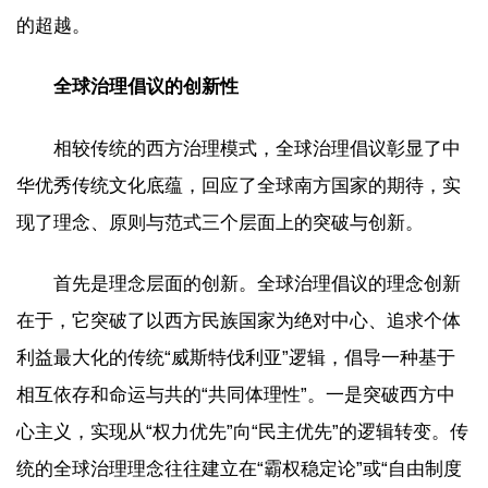
的超越。
全球治理倡议的创新性
相较传统的西方治理模式，全球治理倡议彰显了中
华优秀传统文化底蕴，回应了全球南方国家的期待，实
现了理念、原则与范式三个层面上的突破与创新。
首先是理念层面的创新。全球治理倡议的理念创新
在于，它突破了以西方民族国家为绝对中心、追求个体
利益最大化的传统“威斯特伐利亚”逻辑，倡导一种基于
相互依存和命运与共的“共同体理性”。一是突破西方中
心主义，实现从“权力优先”向“民主优先”的逻辑转变。传
统的全球治理理念往往建立在“霸权稳定论”或“自由制度