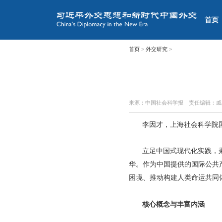
首页
首页
>
外交研究
>
来源：中国社会科学报
责任编辑：
李因才，上海社会科学院
立足中国式现代化实践，
华。作为中国提供的国际公共
困境、推动构建人类命运共同
核心概念与丰富内涵