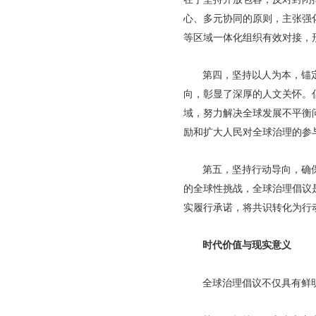
心、多元协同的原则，主张强
等区域一体化组织有效对接，
第四，坚持以人为本，锚定
向，彰显了深厚的人文关怀。
域，努力解决全球发展不平衡
励和扩大人民对全球治理的参
第五，坚持行动导向，确
的全球性挑战，全球治理倡议
实履行承诺，将共识转化为行
时代价值与现实意义
全球治理倡议不仅具有鲜