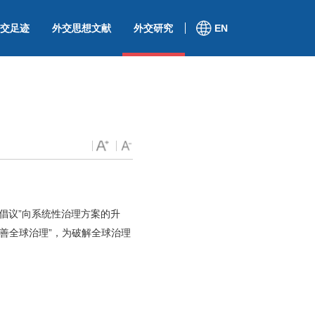
交足迹
外交思想文献
外交研究
EN
倡议”向系统性治理方案的升
善全球治理”，为破解全球治理