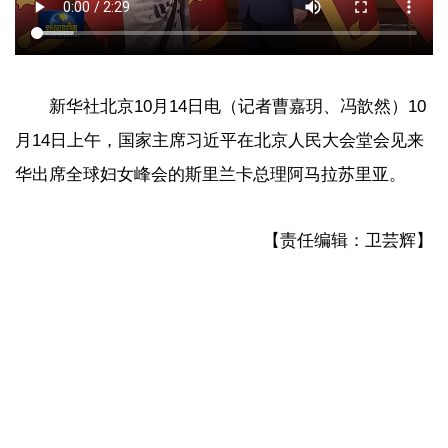
新华社北京10月14日电（记者曹嘉玥、冯歆然）10
月14日上午，国家主席习近平在北京人民大会堂会见来
华出席全球妇女峰会的斯里兰卡总理阿马拉苏里亚。
【责任编辑：卫芸辉】