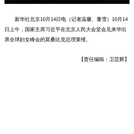
新华社北京10月14日电（记者温馨、董雪）10月14
日上午，国家主席习近平在北京人民大会堂会见来华出
席全球妇女峰会的莫桑比克总理莱维。
【责任编辑：卫芸辉】