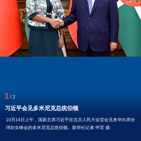
1
/
2
习近平会见多米尼克总统伯顿
10月14日上午，国家主席习近平在北京人民大会堂会见来华出席全
球妇女峰会的多米尼克总统伯顿。新华社记者 申宏 摄