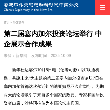
首页
>
外交要闻
第二届塞内加尔投资论坛举行 中
企展示合作成果
来源：新华网
发布时间：
2025-10-09
新华社达喀尔10月8日电（记者司源）以“联通机
遇，共建未来”为主题的第二届塞内加尔投资论坛7日在
塞内加尔首都达喀尔近郊的迪亚姆尼亚久市举行。为期
两天的论坛吸引了来自多个国家的政要、专家和国际投
资者出席，沙特阿拉伯为本届论坛主宾国。