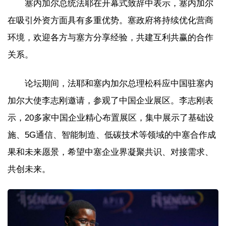
塞内加尔总统法耶在开幕式致辞中表示，塞内加尔
在吸引外资方面具有多重优势。塞政府将持续优化营商
环境，欢迎各方与塞方分享经验，共建互利共赢的合作
关系。
论坛期间，法耶和塞内加尔总理松科应中国驻塞内
加尔大使李志刚邀请，参观了中国企业展区。李志刚表
示，20多家中国企业精心布置展区，集中展示了基础设
施、5G通信、智能制造、低碳技术等领域的中塞合作成
果和未来愿景，希望中塞企业界凝聚共识、对接需求、
共创未来。