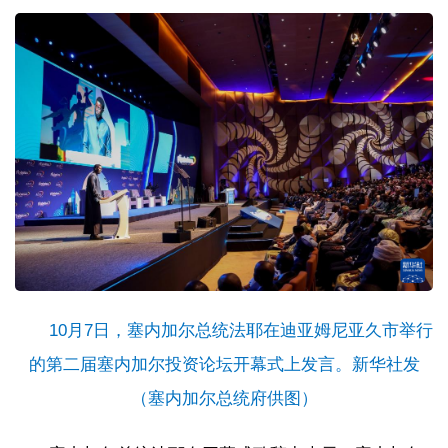
10月7日，塞内加尔总统法耶在迪亚姆尼亚久市举行
的第二届塞内加尔投资论坛开幕式上发言。新华社发
（塞内加尔总统府供图）