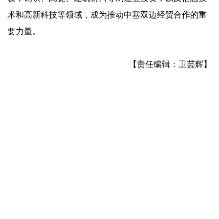
术和高新科技等领域，成为推动中塞双边经贸合作的重
要力量。
【责任编辑：卫芸辉】