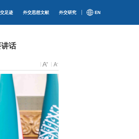
交足迹
外交思想文献
外交研究
EN
要讲话