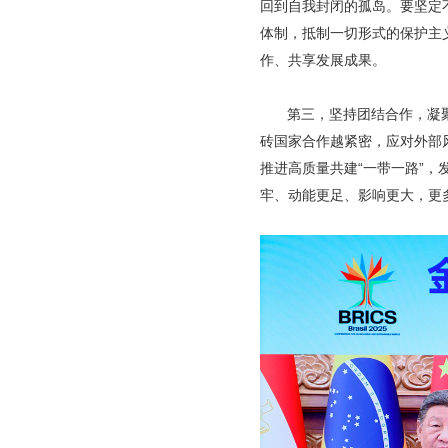
回到自我封闭的孤岛。要坚定
体制，抵制一切形式的保护主
作、共享发展成果。
第三，坚持团结合作，凝
砖国家合作越紧密，应对外部
推进高质量共建“一带一路”，
牢、动能更足、影响更大，更