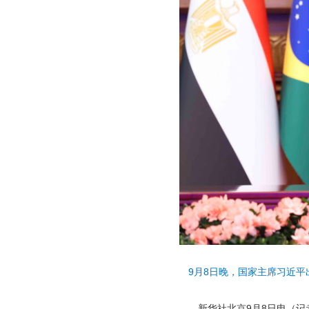
9月8日晚，国家主席习近平
新华社北京9月8日电（