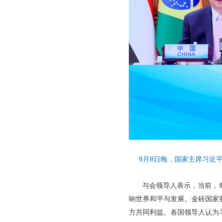
9月8日晚，国家主席习近
与会领导人表示，当前，
响世界和平与发展。金砖国家
方共同利益。各国领导人认为