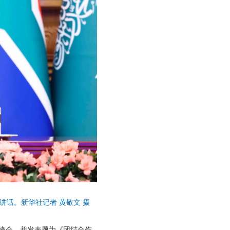
讲话。新华社记者 黄敬文 摄
上峰会，并发表题为《团结合作