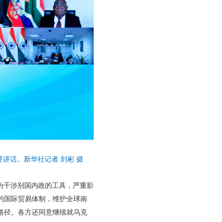
讲话。新华社记者 刘彬 摄
为干涉别国内政的工具，严重影
的国际贸易体制，维护全球南
路径。各方还同意继续就乌克