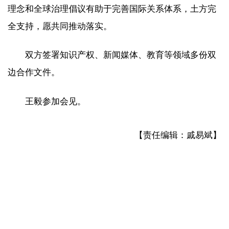
理念和全球治理倡议有助于完善国际关系体系，土方完
全支持，愿共同推动落实。
双方签署知识产权、新闻媒体、教育等领域多份双
边合作文件。
王毅参加会见。
【责任编辑：戚易斌】