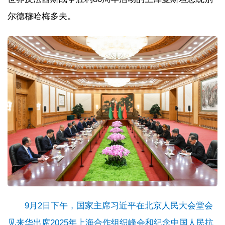
尔德穆哈梅多夫。
9月2日下午，国家主席习近平在北京人民大会堂会
见来华出席2025年上海合作组织峰会和纪念中国人民抗