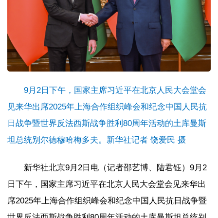
9月2日下午，国家主席习近平在北京人民大会堂会
见来华出席2025年上海合作组织峰会和纪念中国人民抗
日战争暨世界反法西斯战争胜利80周年活动的土库曼斯
坦总统别尔德穆哈梅多夫。新华社记者 饶爱民 摄
新华社北京9月2日电（记者邵艺博、陆君钰）9月2
日下午，国家主席习近平在北京人民大会堂会见来华出
席2025年上海合作组织峰会和纪念中国人民抗日战争暨
世界反法西斯战争胜利80周年活动的土库曼斯坦总统别