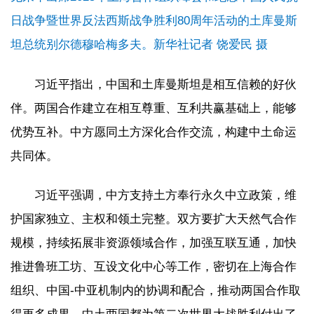
日战争暨世界反法西斯战争胜利80周年活动的土库曼斯
坦总统别尔德穆哈梅多夫。新华社记者 饶爱民 摄
习近平指出，中国和土库曼斯坦是相互信赖的好伙
伴。两国合作建立在相互尊重、互利共赢基础上，能够
优势互补。中方愿同土方深化合作交流，构建中土命运
共同体。
习近平强调，中方支持土方奉行永久中立政策，维
护国家独立、主权和领土完整。双方要扩大天然气合作
规模，持续拓展非资源领域合作，加强互联互通，加快
推进鲁班工坊、互设文化中心等工作，密切在上海合作
组织、中国-中亚机制内的协调和配合，推动两国合作取