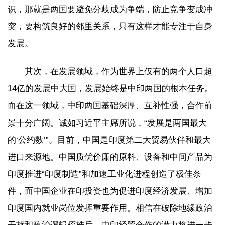
识，那就是两国要避免分歧成为争端，防止竞争变成冲
突，要构筑良好的邻里关系，只有这样才能专注于自身
发展。
其次，在发展领域，作为世界上仅有的两个人口超
14亿的发展中大国，发展始终是中印两国的根本任务。
而在这一领域，中印两国基础深厚、互补性强，合作前
景十分广阔。诚如习近平主席所说，“发展是两国最大
的‘公约数’”。目前，中国是印度第二大贸易伙伴和最大
进口来源地。中国质优价廉的原料、设备和中间产品为
印度推进“印度制造”和加速工业化进程创造了极佳条
件，而中国企业在印投资也为促进印度经济发展、增加
印度国内就业岗位发挥重要作用。相信在破除地缘政治