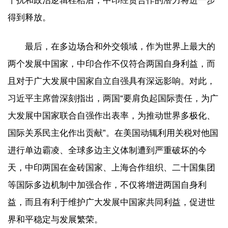
干扰和政治逻辑桎梏后，中印经贸合作的潜力将进一步
得到释放。
最后，在多边场合和外交领域，作为世界上最大的
两个发展中国家，中印合作不仅符合两国自身利益，而
且对于广大发展中国家自立自强具有深远影响。对此，
习近平主席曾深刻指出，两国“要肩负起国际责任，为广
大发展中国家联合自强作出表率，为推动世界多极化、
国际关系民主化作出贡献”。在美国动辄利用关税对他国
进行单边霸凌、全球多边主义体制遭到严重破坏的今
天，中印两国在金砖国家、上海合作组织、二十国集团
等国际多边机制中加强合作，不仅将增进两国自身利
益，而且有利于维护广大发展中国家共同利益，促进世
界和平稳定与发展繁荣。