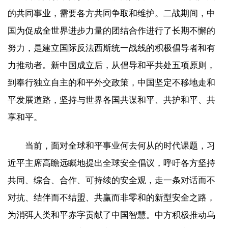
的共同事业，需要各方共同争取和维护。二战期间，中
国为促成全世界进步力量的团结合作进行了长期不懈的
努力，是建立国际反法西斯统一战线的积极倡导者和有
力推动者。新中国成立后，从倡导和平共处五项原则，
到奉行独立自主的和平外交政策，中国坚定不移地走和
平发展道路，坚持与世界各国共谋和平、共护和平、共
享和平。
当前，面对全球和平事业何去何从的时代课题，习
近平主席高瞻远瞩地提出全球安全倡议，呼吁各方坚持
共同、综合、合作、可持续的安全观，走一条对话而不
对抗、结伴而不结盟、共赢而非零和的新型安全之路，
为消弭人类和平赤字贡献了中国智慧。中方积极推动乌