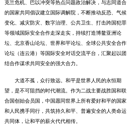
克兰危机、巴以冲突等热点问题政治解决，与志同道合
的国家共同倡议建立国际调解院，不断推动反恐、气候
变化、减灾防灾、数字治理、公共卫生、打击跨国犯罪
等领域国际安全合作走深走实，持续打造博鳌亚洲论
坛、北京香山论坛、世界和平论坛、全球公共安全合作
论坛（连云港）等国际安全对话交流平台，汇聚起以团
结合作谋求共同安全的强大合力。
大道不孤，众行致远。和平是世界人民的永恒期
望，是不可阻挡的时代潮流。作为二战主要战胜国和联
合国创始会员国，中国愿同世界上所有爱好和平的国家
和人民携手同行，共筑持久和平、普遍安全的人类命运
共同体，让和平的薪火代代相传。