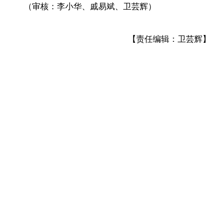
（审核：李小华、戚易斌、卫芸辉）
【责任编辑：卫芸辉】