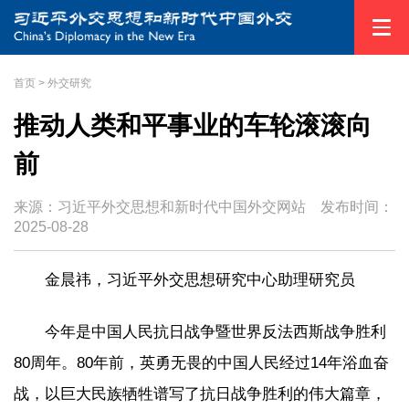
首页
>
外交研究
推动人类和平事业的车轮滚滚向
前
来源：习近平外交思想和新时代中国外交网站
发布时间：
2025-08-28
金晨祎，习近平外交思想研究中心助理研究员
今年是中国人民抗日战争暨世界反法西斯战争胜利
80周年。80年前，英勇无畏的中国人民经过14年浴血奋
战，以巨大民族牺牲谱写了抗日战争胜利的伟大篇章，