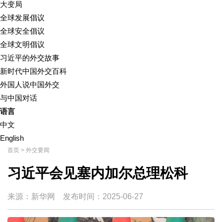
大变局
全球发展倡议
全球安全倡议
全球文明倡议
习近平的外交故事
新时代中国外交百科
外国人说中国外交
与中国对话
语言
中文
English
首页
>
外交要闻
习近平会见塞内加尔总理松科
来源：新华网
发布时间：
2025-06-27