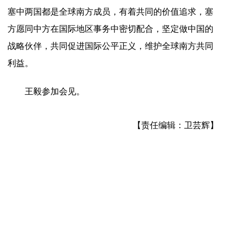
塞中两国都是全球南方成员，有着共同的价值追求，塞
方愿同中方在国际地区事务中密切配合，坚定做中国的
战略伙伴，共同促进国际公平正义，维护全球南方共同
利益。
王毅参加会见。
【责任编辑：卫芸辉】