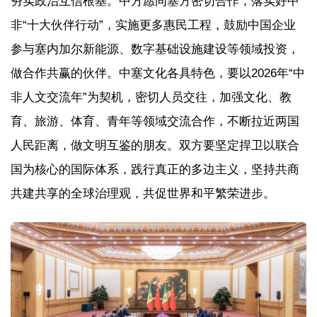
夯实政治互信根基。中方愿同塞方密切合作，落实好中
非“十大伙伴行动”，实施更多惠民工程，鼓励中国企业
参与塞内加尔新能源、数字基础设施建设等领域投资，
做合作共赢的伙伴。中塞文化各具特色，要以2026年“中
非人文交流年”为契机，密切人员交往，加强文化、教
育、旅游、体育、青年等领域交流合作，不断拉近两国
人民距离，做文明互鉴的朋友。双方要坚定捍卫以联合
国为核心的国际体系，践行真正的多边主义，坚持共商
共建共享的全球治理观，共促世界和平繁荣进步。