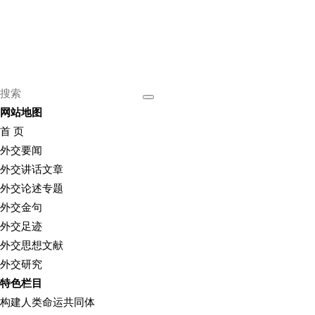
网站地图
首 页
外交要闻
外交讲话文章
外交论述专题
外交金句
外交足迹
外交思想文献
外交研究
特色栏目
构建人类命运共同体