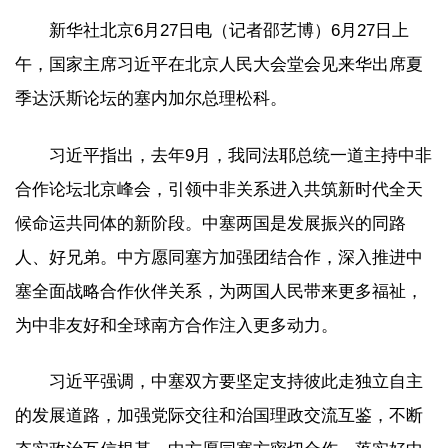
新华社北京6月27日电（记者邵艺博）6月27日上
午，国家主席习近平在北京人民大会堂会见来华出席夏
季达沃斯论坛的塞内加尔总理松科。
习近平指出，去年9月，我同法耶总统一道主持中非
合作论坛北京峰会，引领中非关系进入共筑新时代全天
候命运共同体的新阶段。中塞两国是发展振兴的同路
人、好兄弟。中方愿同塞方加强团结合作，深入推进中
塞全面战略合作伙伴关系，为两国人民带来更多福祉，
为中非友好和全球南方合作注入更多动力。
习近平强调，中塞双方要坚定支持彼此走独立自主
的发展道路，加强党际交往和治国理政交流互鉴，不断