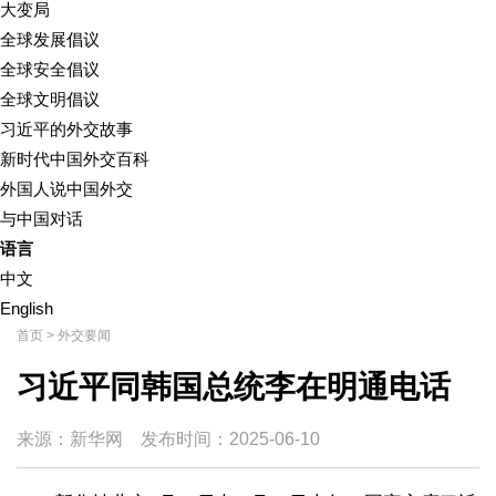
大变局
全球发展倡议
全球安全倡议
全球文明倡议
习近平的外交故事
新时代中国外交百科
外国人说中国外交
与中国对话
语言
中文
English
首页
>
外交要闻
习近平同韩国总统李在明通电话
来源：新华网
发布时间：
2025-06-10