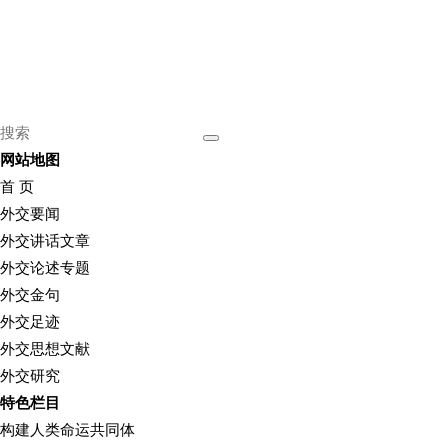
网站地图
首 页
外交要闻
外交讲话文章
外交论述专题
外交金句
外交足迹
外交思想文献
外交研究
特色栏目
构建人类命运共同体