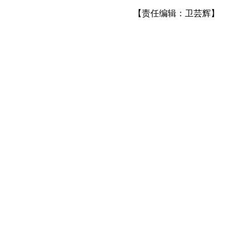
【责任编辑：卫芸辉】