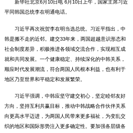
新华社北京6月10日电 6月10日上午，国家主席习近
平同韩国总统李在明通电话。
习近平再次祝贺李在明当选总统。习近平指出，中
韩是搬不走的近邻。建交33年来，两国超越意识形态和
社会制度差异，积极推进各领域交流合作，实现相互成
就和共同发展。一个健康稳定、持续深化的中韩关系，
顺应时代发展潮流，符合两国人民根本利益，也有利于
地区乃至世界和平稳定和发展繁荣。
习近平强调，中韩应坚守建交初心，坚定睦邻友好
方向，坚持互利共赢目标，推动中韩战略合作伙伴关系
向更高水平迈进，为两国人民带来更多福祉，为变乱交
织的地区和国际形势注入更多确定性。要加强各层级各