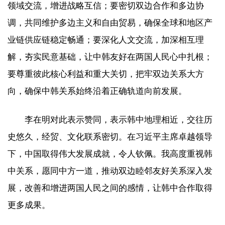
领域交流，增进战略互信；要密切双边合作和多边协
调，共同维护多边主义和自由贸易，确保全球和地区产
业链供应链稳定畅通；要深化人文交流，加深相互理
解，夯实民意基础，让中韩友好在两国人民心中扎根；
要尊重彼此核心利益和重大关切，把牢双边关系大方
向，确保中韩关系始终沿着正确轨道向前发展。
李在明对此表示赞同，表示韩中地理相近，交往历
史悠久，经贸、文化联系密切。在习近平主席卓越领导
下，中国取得伟大发展成就，令人钦佩。我高度重视韩
中关系，愿同中方一道，推动双边睦邻友好关系深入发
展，改善和增进两国人民之间的感情，让韩中合作取得
更多成果。