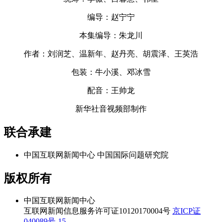
编导：赵宁宁
本集编导：朱龙川
作者：刘润芝、温新年、赵丹亮、胡震泽、王英浩
包装：牛小溪、邓冰雪
配音：王帅龙
新华社音视频部制作
联合承建
中国互联网新闻中心
中国国际问题研究院
版权所有
中国互联网新闻中心
互联网新闻信息服务许可证10120170004号
京ICP证
040089号-15