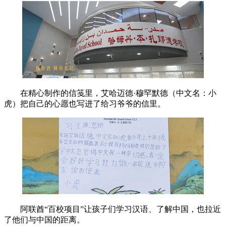
在精心制作的信笺里，艾哈迈德·穆罕默德（中文名：小
虎）把自己的心愿也写进了给习爷爷的信里。
阿联酋“百校项目”让孩子们学习汉语、了解中国，也拉近
了他们与中国的距离。