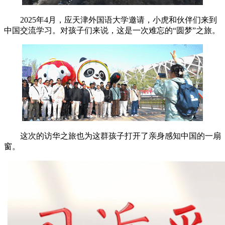
2025年4月，应天津外国语大学邀请，小虎和伙伴们来到
中国交流学习。对孩子们来说，这是一次难忘的“圆梦”之旅。
这次的访华之旅也为这群孩子打开了亲身感知中国的一扇
窗。