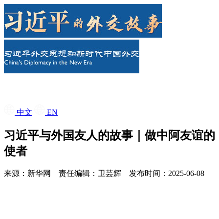
中文
EN
习近平与外国友人的故事｜做中阿友谊的
使者
来源：新华网
责任编辑：卫芸辉 发布时间：2025-06-08