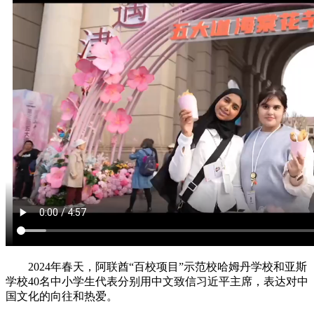
2024年春天，阿联酋“百校项目”示范校哈姆丹学校和亚斯
学校40名中小学生代表分别用中文致信习近平主席，表达对中
国文化的向往和热爱。