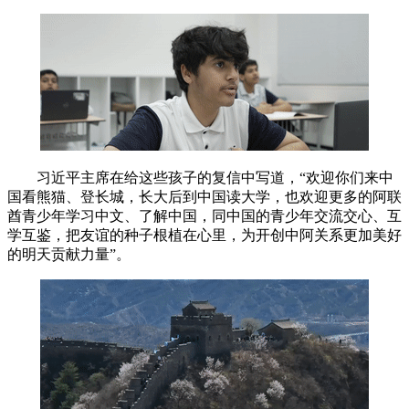
习近平主席在给这些孩子的复信中写道，“欢迎你们来中
国看熊猫、登长城，长大后到中国读大学，也欢迎更多的阿联
酋青少年学习中文、了解中国，同中国的青少年交流交心、互
学互鉴，把友谊的种子根植在心里，为开创中阿关系更加美好
的明天贡献力量”。